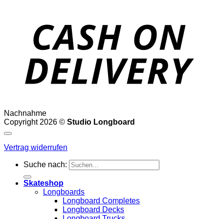
Nachnahme
Copyright 2026 ©
Studio Longboard
Vertrag widerrufen
Suche nach:
Skateshop
Longboards
Longboard Completes
Longboard Decks
Longboard Trucks