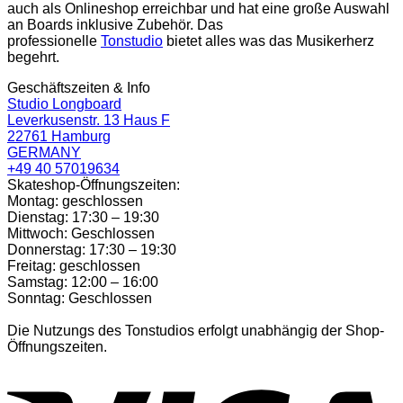
auch als Onlineshop erreichbar und hat eine große Auswahl
an Boards inklusive Zubehör. Das
professionelle
Tonstudio
bietet alles was das Musikerherz
begehrt.
Geschäftszeiten & Info
Studio Longboard
Leverkusenstr. 13 Haus F
22761 Hamburg
GERMANY
+49 40 57019634
Skateshop-Öffnungszeiten:
Montag: geschlossen
Dienstag: 17:30 – 19:30
Mittwoch: Geschlossen
Donnerstag: 17:30 – 19:30
Freitag: geschlossen
Samstag: 12:00 – 16:00
Sonntag: Geschlossen
Die Nutzungs des Tonstudios erfolgt unabhängig der Shop-
Öffnungszeiten.