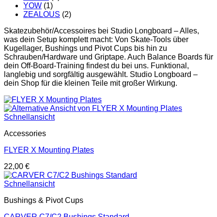
YOW
(1)
ZEALOUS
(2)
Skatezubehör/Accessoires bei Studio Longboard – Alles,
was dein Setup komplett macht: Von Skate-Tools über
Kugellager, Bushings und Pivot Cups bis hin zu
Schrauben/Hardware und Griptape. Auch Balance Boards für
dein Off-Board-Training findest du bei uns. Funktional,
langlebig und sorgfältig ausgewählt. Studio Longboard –
dein Shop für die kleinen Teile mit großer Wirkung.
Schnellansicht
Accessories
FLYER X Mounting Plates
22,00
€
Schnellansicht
Bushings & Pivot Cups
CARVER C7/C2 Bushings Standard