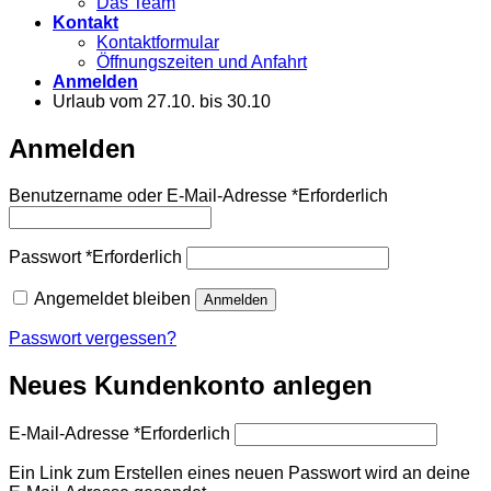
Das Team
Kontakt
Kontaktformular
Öffnungszeiten und Anfahrt
Anmelden
Urlaub vom 27.10. bis 30.10
Anmelden
Benutzername oder E-Mail-Adresse
*
Erforderlich
Passwort
*
Erforderlich
Angemeldet bleiben
Anmelden
Passwort vergessen?
Neues Kundenkonto anlegen
E-Mail-Adresse
*
Erforderlich
Ein Link zum Erstellen eines neuen Passwort wird an deine