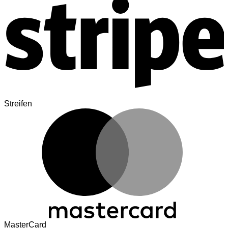
Streifen
MasterCard