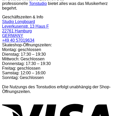
professionelle
Tonstudio
bietet alles was das Musikerherz
begehrt.
Geschäftszeiten & Info
Studio Longboard
Leverkusenstr. 13 Haus F
22761 Hamburg
GERMANY
+49 40 57019634
Skateshop-Öffnungszeiten:
Montag: geschlossen
Dienstag: 17:30 – 19:30
Mittwoch: Geschlossen
Donnerstag: 17:30 – 19:30
Freitag: geschlossen
Samstag: 12:00 – 16:00
Sonntag: Geschlossen
Die Nutzungs des Tonstudios erfolgt unabhängig der Shop-
Öffnungszeiten.