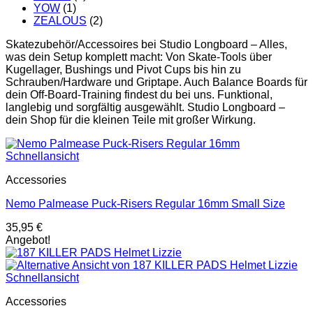
YOW
(1)
ZEALOUS
(2)
Skatezubehör/Accessoires bei Studio Longboard – Alles,
was dein Setup komplett macht: Von Skate-Tools über
Kugellager, Bushings und Pivot Cups bis hin zu
Schrauben/Hardware und Griptape. Auch Balance Boards für
dein Off-Board-Training findest du bei uns. Funktional,
langlebig und sorgfältig ausgewählt. Studio Longboard –
dein Shop für die kleinen Teile mit großer Wirkung.
Schnellansicht
Accessories
Nemo Palmease Puck-Risers Regular 16mm Small Size
35,95
€
Angebot!
Schnellansicht
Accessories