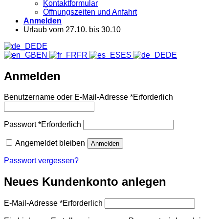
Kontaktformular
Öffnungszeiten und Anfahrt
Anmelden
Urlaub vom 27.10. bis 30.10
DE
EN
FR
ES
DE
Anmelden
Benutzername oder E-Mail-Adresse
*
Erforderlich
Passwort
*
Erforderlich
Angemeldet bleiben
Anmelden
Passwort vergessen?
Neues Kundenkonto anlegen
E-Mail-Adresse
*
Erforderlich