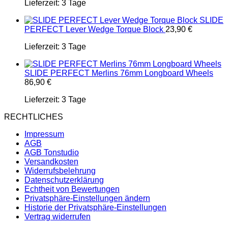
Lieferzeit:
3 Tage
SLIDE
PERFECT Lever Wedge Torque Block
23,90
€
Lieferzeit:
3 Tage
SLIDE PERFECT Merlins 76mm Longboard Wheels
86,90
€
Lieferzeit:
3 Tage
RECHTLICHES
Impressum
AGB
AGB Tonstudio
Versandkosten
Widerrufsbelehrung
Datenschutzerklärung
Echtheit von Bewertungen
Privatsphäre-Einstellungen ändern
Historie der Privatsphäre-Einstellungen
Vertrag widerrufen