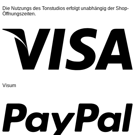
Die Nutzungs des Tonstudios erfolgt unabhängig der Shop-
Öffnungszeiten.
Visum