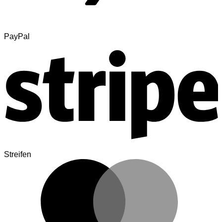
PayPal
Streifen