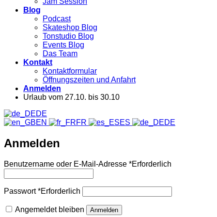
Jam Session
Blog
Podcast
Skateshop Blog
Tonstudio Blog
Events Blog
Das Team
Kontakt
Kontaktformular
Öffnungszeiten und Anfahrt
Anmelden
Urlaub vom 27.10. bis 30.10
DE
EN
FR
ES
DE
Anmelden
Benutzername oder E-Mail-Adresse
*
Erforderlich
Passwort
*
Erforderlich
Angemeldet bleiben
Anmelden