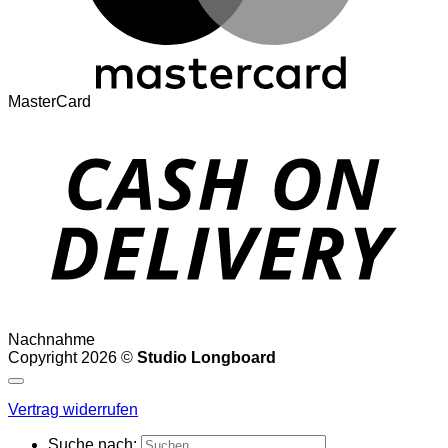
MasterCard
Nachnahme
Copyright 2026 ©
Studio Longboard
Vertrag widerrufen
Suche nach: