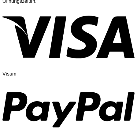
Öffnungszeiten.
Visum