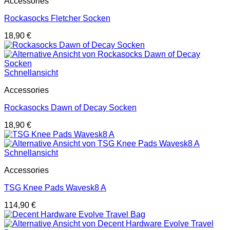
Accessories
Rockasocks Fletcher Socken
18,90
€
Schnellansicht
Accessories
Rockasocks Dawn of Decay Socken
18,90
€
Schnellansicht
Accessories
TSG Knee Pads Wavesk8 A
114,90
€