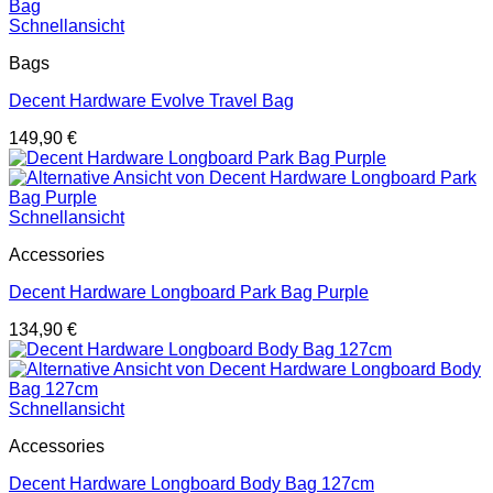
Schnellansicht
Bags
Decent Hardware Evolve Travel Bag
149,90
€
Schnellansicht
Accessories
Decent Hardware Longboard Park Bag Purple
134,90
€
Schnellansicht
Accessories
Decent Hardware Longboard Body Bag 127cm