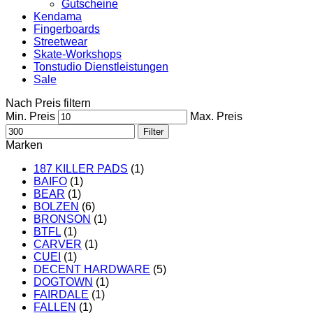
Gutscheine
Kendama
Fingerboards
Streetwear
Skate-Workshops
Tonstudio Dienstleistungen
Sale
Nach Preis filtern
Min. Preis
Max. Preis
Filter
Marken
187 KILLER PADS
(1)
BAIFO
(1)
BEAR
(1)
BOLZEN
(6)
BRONSON
(1)
BTFL
(1)
CARVER
(1)
CUEI
(1)
DECENT HARDWARE
(5)
DOGTOWN
(1)
FAIRDALE
(1)
FALLEN
(1)