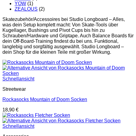
YOW
(1)
ZEALOUS
(2)
Skatezubehör/Accessoires bei Studio Longboard – Alles,
was dein Setup komplett macht: Von Skate-Tools über
Kugellager, Bushings und Pivot Cups bis hin zu
Schrauben/Hardware und Griptape. Auch Balance Boards für
dein Off-Board-Training findest du bei uns. Funktional,
langlebig und sorgfältig ausgewählt. Studio Longboard –
dein Shop für die kleinen Teile mit großer Wirkung.
Schnellansicht
Streetwear
Rockasocks Mountain of Doom Socken
18,90
€
Schnellansicht