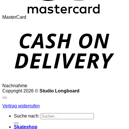
MasterCard
Nachnahme
Copyright 2026 ©
Studio Longboard
Vertrag widerrufen
Suche nach:
Skateshop