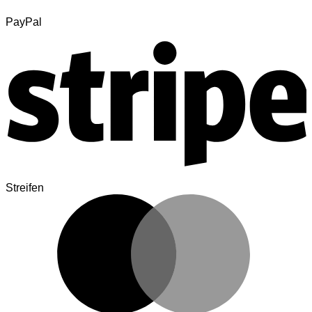
PayPal
Streifen