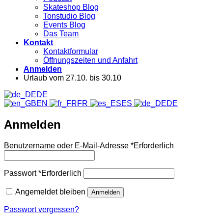
Skateshop Blog
Tonstudio Blog
Events Blog
Das Team
Kontakt
Kontaktformular
Öffnungszeiten und Anfahrt
Anmelden
Urlaub vom 27.10. bis 30.10
DE
EN
FR
ES
DE
Anmelden
Benutzername oder E-Mail-Adresse
*
Erforderlich
Passwort
*
Erforderlich
Angemeldet bleiben
Anmelden
Passwort vergessen?