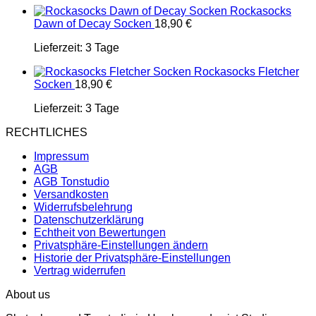
Rockasocks
Dawn of Decay Socken
18,90
€
Lieferzeit:
3 Tage
Rockasocks Fletcher
Socken
18,90
€
Lieferzeit:
3 Tage
RECHTLICHES
Impressum
AGB
AGB Tonstudio
Versandkosten
Widerrufsbelehrung
Datenschutzerklärung
Echtheit von Bewertungen
Privatsphäre-Einstellungen ändern
Historie der Privatsphäre-Einstellungen
Vertrag widerrufen
About us