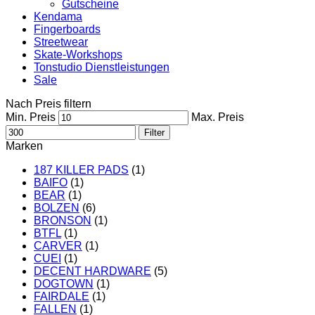
Gutscheine
Kendama
Fingerboards
Streetwear
Skate-Workshops
Tonstudio Dienstleistungen
Sale
Nach Preis filtern
Min. Preis
Max. Preis
Filter
Marken
187 KILLER PADS
(1)
BAIFO
(1)
BEAR
(1)
BOLZEN
(6)
BRONSON
(1)
BTFL
(1)
CARVER
(1)
CUEI
(1)
DECENT HARDWARE
(5)
DOGTOWN
(1)
FAIRDALE
(1)
FALLEN
(1)