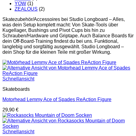
YOW
(1)
ZEALOUS
(2)
Skatezubehör/Accessoires bei Studio Longboard – Alles,
was dein Setup komplett macht: Von Skate-Tools über
Kugellager, Bushings und Pivot Cups bis hin zu
Schrauben/Hardware und Griptape. Auch Balance Boards für
dein Off-Board-Training findest du bei uns. Funktional,
langlebig und sorgfältig ausgewählt. Studio Longboard –
dein Shop für die kleinen Teile mit großer Wirkung.
Schnellansicht
Skateboards
Motorhead Lemmy Ace of Spades ReAction Figure
29,90
€
Schnellansicht