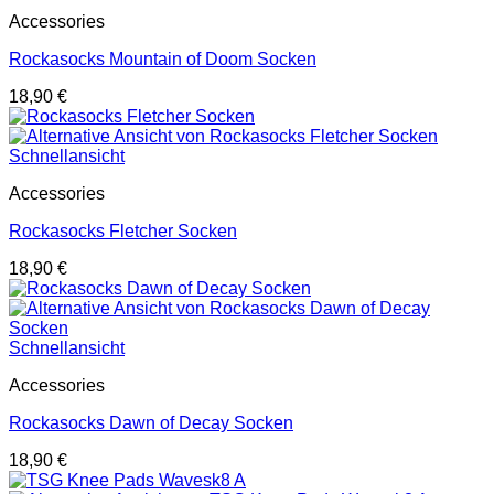
Accessories
Rockasocks Mountain of Doom Socken
18,90
€
Schnellansicht
Accessories
Rockasocks Fletcher Socken
18,90
€
Schnellansicht
Accessories
Rockasocks Dawn of Decay Socken
18,90
€