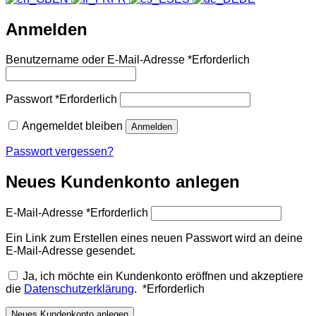
Anmelden
Benutzername oder E-Mail-Adresse
*
Erforderlich
Passwort
*
Erforderlich
Angemeldet bleiben
Anmelden
Passwort vergessen?
Neues Kundenkonto anlegen
E-Mail-Adresse
*
Erforderlich
Ein Link zum Erstellen eines neuen Passwort wird an deine
E-Mail-Adresse gesendet.
Ja, ich möchte ein Kundenkonto eröffnen und akzeptiere
die
Datenschutzerklärung
.
*
Erforderlich
Neues Kundenkonto anlegen