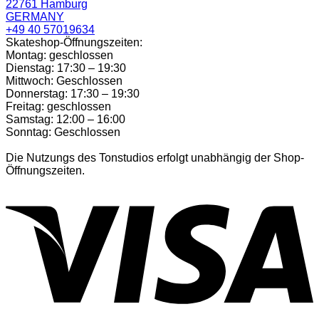
22761 Hamburg
GERMANY
+49 40 57019634
Skateshop-Öffnungszeiten:
Montag: geschlossen
Dienstag: 17:30 – 19:30
Mittwoch: Geschlossen
Donnerstag: 17:30 – 19:30
Freitag: geschlossen
Samstag: 12:00 – 16:00
Sonntag: Geschlossen
Die Nutzungs des Tonstudios erfolgt unabhängig der Shop-
Öffnungszeiten.