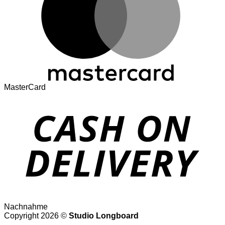
MasterCard
Nachnahme
Copyright 2026 ©
Studio Longboard