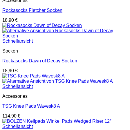
Accessories
Rockasocks Fletcher Socken
18,90
€
Schnellansicht
Socken
Rockasocks Dawn of Decay Socken
18,90
€
Schnellansicht
Accessories
TSG Knee Pads Wavesk8 A
114,90
€
Schnellansicht