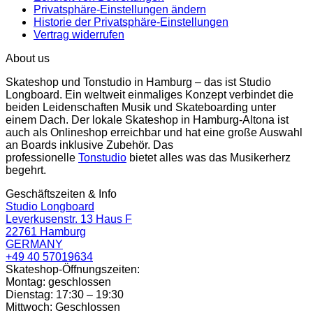
Privatsphäre-Einstellungen ändern
Historie der Privatsphäre-Einstellungen
Vertrag widerrufen
About us
Skateshop und Tonstudio in Hamburg – das ist Studio
Longboard. Ein weltweit einmaliges Konzept verbindet die
beiden Leidenschaften Musik und Skateboarding unter
einem Dach. Der lokale Skateshop in Hamburg-Altona ist
auch als Onlineshop erreichbar und hat eine große Auswahl
an Boards inklusive Zubehör. Das
professionelle
Tonstudio
bietet alles was das Musikerherz
begehrt.
Geschäftszeiten & Info
Studio Longboard
Leverkusenstr. 13 Haus F
22761 Hamburg
GERMANY
+49 40 57019634
Skateshop-Öffnungszeiten:
Montag: geschlossen
Dienstag: 17:30 – 19:30
Mittwoch: Geschlossen