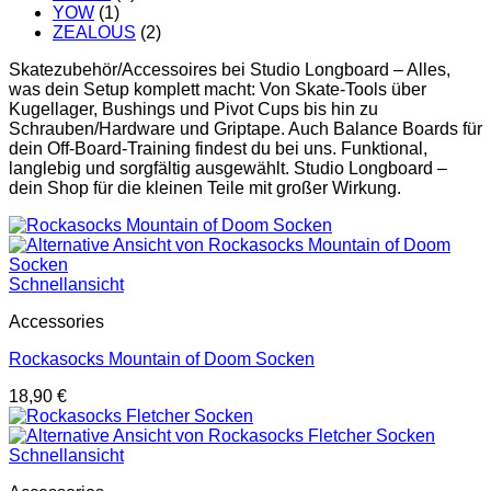
YOW
(1)
ZEALOUS
(2)
Skatezubehör/Accessoires bei Studio Longboard – Alles,
was dein Setup komplett macht: Von Skate-Tools über
Kugellager, Bushings und Pivot Cups bis hin zu
Schrauben/Hardware und Griptape. Auch Balance Boards für
dein Off-Board-Training findest du bei uns. Funktional,
langlebig und sorgfältig ausgewählt. Studio Longboard –
dein Shop für die kleinen Teile mit großer Wirkung.
Schnellansicht
Accessories
Rockasocks Mountain of Doom Socken
18,90
€
Schnellansicht