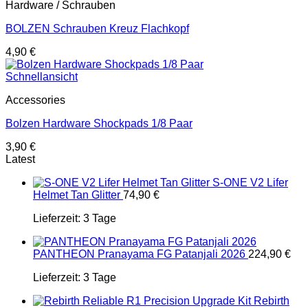
Hardware / Schrauben
BOLZEN Schrauben Kreuz Flachkopf
4,90
€
Schnellansicht
Accessories
Bolzen Hardware Shockpads 1/8 Paar
3,90
€
Latest
S-ONE V2 Lifer
Helmet Tan Glitter
74,90
€
Lieferzeit:
3 Tage
PANTHEON Pranayama FG Patanjali 2026
224,90
€
Lieferzeit:
3 Tage
Rebirth