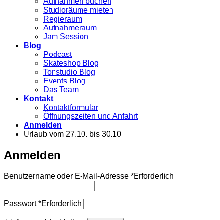
Aufnahmen buchen
Studioräume mieten
Regieraum
Aufnahmeraum
Jam Session
Blog
Podcast
Skateshop Blog
Tonstudio Blog
Events Blog
Das Team
Kontakt
Kontaktformular
Öffnungszeiten und Anfahrt
Anmelden
Urlaub vom 27.10. bis 30.10
Anmelden
Benutzername oder E-Mail-Adresse
*
Erforderlich
Passwort
*
Erforderlich