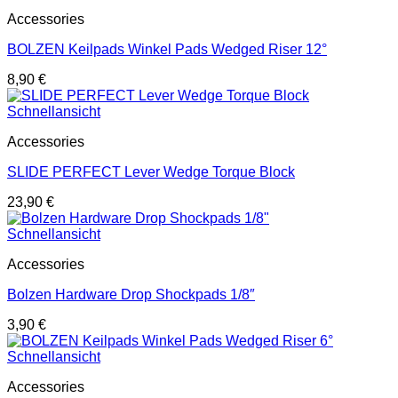
Accessories
BOLZEN Keilpads Winkel Pads Wedged Riser 12°
8,90
€
Schnellansicht
Accessories
SLIDE PERFECT Lever Wedge Torque Block
23,90
€
Schnellansicht
Accessories
Bolzen Hardware Drop Shockpads 1/8″
3,90
€
Schnellansicht
Accessories