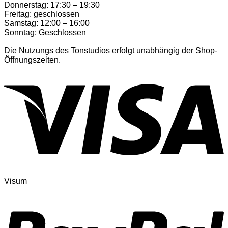
Donnerstag: 17:30 – 19:30
Freitag: geschlossen
Samstag: 12:00 – 16:00
Sonntag: Geschlossen
Die Nutzungs des Tonstudios erfolgt unabhängig der Shop-
Öffnungszeiten.
Visum