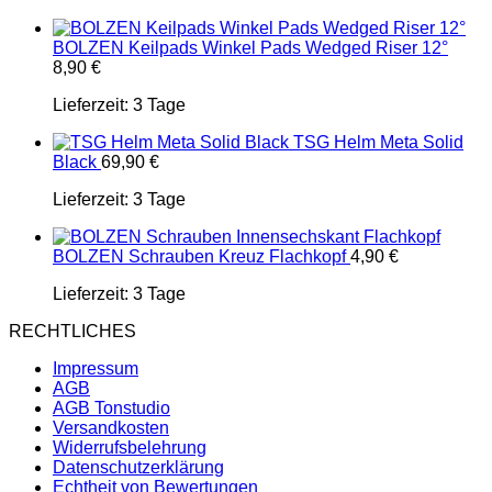
BOLZEN Keilpads Winkel Pads Wedged Riser 12°
8,90
€
Lieferzeit:
3 Tage
TSG Helm Meta Solid
Black
69,90
€
Lieferzeit:
3 Tage
BOLZEN Schrauben Kreuz Flachkopf
4,90
€
Lieferzeit:
3 Tage
RECHTLICHES
Impressum
AGB
AGB Tonstudio
Versandkosten
Widerrufsbelehrung
Datenschutzerklärung
Echtheit von Bewertungen