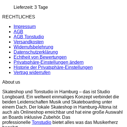
Lieferzeit:
3 Tage
RECHTLICHES
Impressum
AGB
AGB Tonstudio
Versandkosten
Widerrufsbelehrung
Datenschutzerklärung
Echtheit von Bewertungen
Privatsphäre-Einstellungen ändern
Historie der Privatsphäre-Einstellungen
Vertrag widerrufen
About us
Skateshop und Tonstudio in Hamburg – das ist Studio
Longboard. Ein weltweit einmaliges Konzept verbindet die
beiden Leidenschaften Musik und Skateboarding unter
einem Dach. Der lokale Skateshop in Hamburg-Altona ist
auch als Onlineshop erreichbar und hat eine große Auswahl
an Boards inklusive Zubehör. Das
professionelle
Tonstudio
bietet alles was das Musikerherz