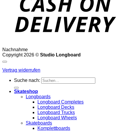
Nachnahme
Copyright 2026 ©
Studio Longboard
Vertrag widerrufen
Suche nach:
Skateshop
Longboards
Longboard Completes
Longboard Decks
Longboard Trucks
Longboard Wheels
Skateboards
Komplettboards