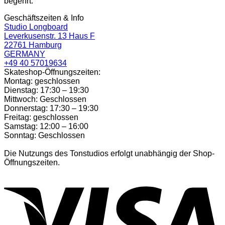
begehrt.
Geschäftszeiten & Info
Studio Longboard
Leverkusenstr. 13 Haus F
22761 Hamburg
GERMANY
+49 40 57019634
Skateshop-Öffnungszeiten:
Montag: geschlossen
Dienstag: 17:30 – 19:30
Mittwoch: Geschlossen
Donnerstag: 17:30 – 19:30
Freitag: geschlossen
Samstag: 12:00 – 16:00
Sonntag: Geschlossen
Die Nutzungs des Tonstudios erfolgt unabhängig der Shop-
Öffnungszeiten.