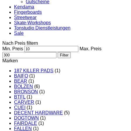
Gutscheine
Kendama
Fingerboards
Streetwear
Skate-Workshops
Tonstudio Dienstleistungen
Sale
Nach Preis filtern
Min. Preis
Max. Preis
Filter
Marken
187 KILLER PADS
(1)
BAIFO
(1)
BEAR
(1)
BOLZEN
(6)
BRONSON
(1)
BTFL
(1)
CARVER
(1)
CUEI
(1)
DECENT HARDWARE
(5)
DOGTOWN
(1)
FAIRDALE
(1)
FALLEN
(1)