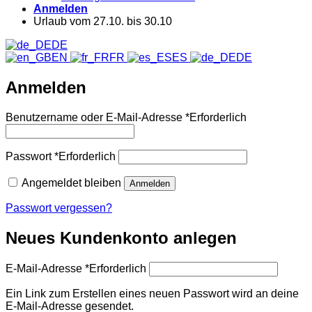
Anmelden
Urlaub vom 27.10. bis 30.10
DE
EN
FR
ES
DE
Anmelden
Benutzername oder E-Mail-Adresse
*
Erforderlich
Passwort
*
Erforderlich
Angemeldet bleiben
Anmelden
Passwort vergessen?
Neues Kundenkonto anlegen
E-Mail-Adresse
*
Erforderlich
Ein Link zum Erstellen eines neuen Passwort wird an deine
E-Mail-Adresse gesendet.