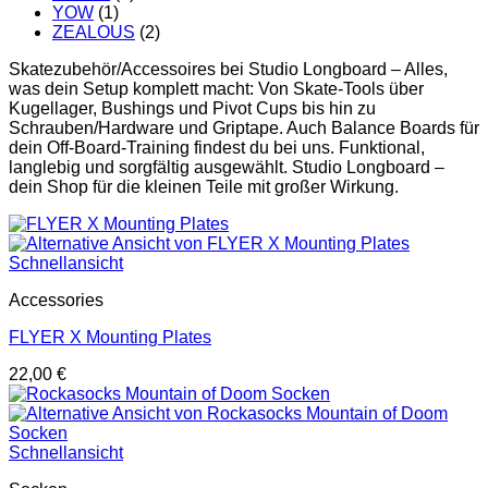
YOW
(1)
ZEALOUS
(2)
Skatezubehör/Accessoires bei Studio Longboard – Alles,
was dein Setup komplett macht: Von Skate-Tools über
Kugellager, Bushings und Pivot Cups bis hin zu
Schrauben/Hardware und Griptape. Auch Balance Boards für
dein Off-Board-Training findest du bei uns. Funktional,
langlebig und sorgfältig ausgewählt. Studio Longboard –
dein Shop für die kleinen Teile mit großer Wirkung.
Schnellansicht
Accessories
FLYER X Mounting Plates
22,00
€
Schnellansicht