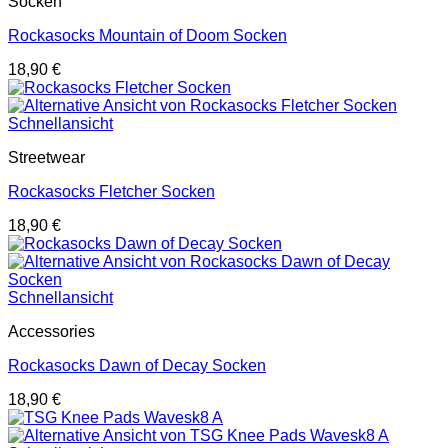
Socken
Rockasocks Mountain of Doom Socken
18,90
€
Schnellansicht
Streetwear
Rockasocks Fletcher Socken
18,90
€
Schnellansicht
Accessories
Rockasocks Dawn of Decay Socken
18,90
€