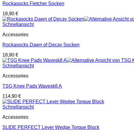
Rockasocks Fletcher Socken
18,90
€
Schnellansicht
Accessories
Rockasocks Dawn of Decay Socken
18,90
€
Schnellansicht
Accessories
TSG Knee Pads Wavesk8 A
114,90
€
Schnellansicht
Accessories
SLIDE PERFECT Lever Wedge Torque Block