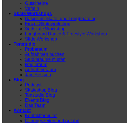
Gutscheine
Verleih
Skate Workshops
Basics im Skate- und Longboarding
Einzel-Skateworkshop
Surfskate Workshop
Longboard Dance & Freestyle Workshop
Slide Workshop
Tonstudio
Proberaum
Aufnahmen buchen
Studioräume mieten
Regieraum
Aufnahmeraum
Jam Session
Blog
Podcast
Skateshop Blog
Tonstudio Blog
Events Blog
Das Team
Kontakt
Kontaktformular
Öffnungszeiten und Anfahrt