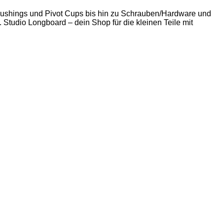
 Bushings und Pivot Cups bis hin zu Schrauben/Hardware und
. Studio Longboard – dein Shop für die kleinen Teile mit