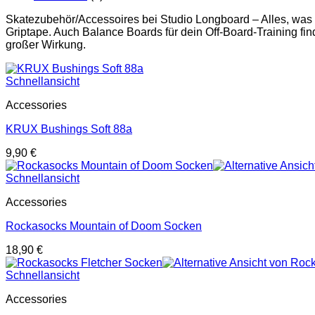
Skatezubehör/Accessoires bei Studio Longboard – Alles, was
Griptape. Auch Balance Boards für dein Off-Board-Training find
großer Wirkung.
Schnellansicht
Accessories
KRUX Bushings Soft 88a
9,90
€
Schnellansicht
Accessories
Rockasocks Mountain of Doom Socken
18,90
€
Schnellansicht
Accessories