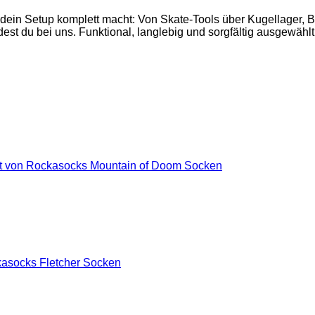
 dein Setup komplett macht: Von Skate-Tools über Kugellager,
est du bei uns. Funktional, langlebig und sorgfältig ausgewählt