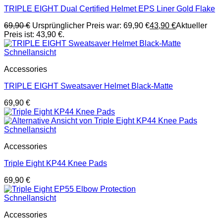
TRIPLE EIGHT Dual Certified Helmet EPS Liner Gold Flake
69,90
€
Ursprünglicher Preis war: 69,90 €
43,90
€
Aktueller
Preis ist: 43,90 €.
Schnellansicht
Accessories
TRIPLE EIGHT Sweatsaver Helmet Black-Matte
69,90
€
Schnellansicht
Accessories
Triple Eight KP44 Knee Pads
69,90
€
Schnellansicht
Accessories