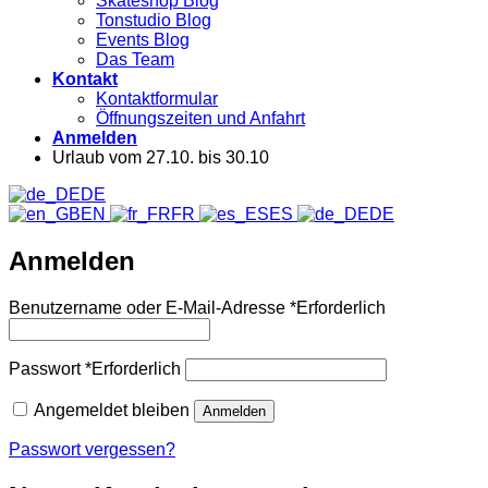
Skateshop Blog
Tonstudio Blog
Events Blog
Das Team
Kontakt
Kontaktformular
Öffnungszeiten und Anfahrt
Anmelden
Urlaub vom 27.10. bis 30.10
DE
EN
FR
ES
DE
Anmelden
Benutzername oder E-Mail-Adresse
*
Erforderlich
Passwort
*
Erforderlich
Angemeldet bleiben
Anmelden
Passwort vergessen?