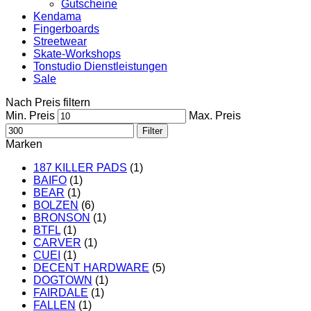
Gutscheine
Kendama
Fingerboards
Streetwear
Skate-Workshops
Tonstudio Dienstleistungen
Sale
Nach Preis filtern
Min. Preis
Max. Preis
Filter
Marken
187 KILLER PADS
(1)
BAIFO
(1)
BEAR
(1)
BOLZEN
(6)
BRONSON
(1)
BTFL
(1)
CARVER
(1)
CUEI
(1)
DECENT HARDWARE
(5)
DOGTOWN
(1)
FAIRDALE
(1)
FALLEN
(1)