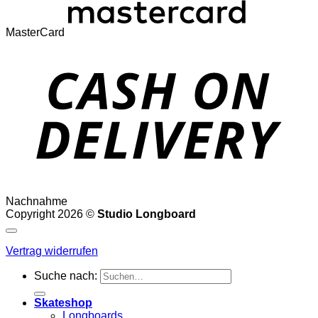
MasterCard
Nachnahme
Copyright 2026 ©
Studio Longboard
Vertrag widerrufen
Suche nach:
Skateshop
Longboards