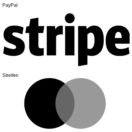
PayPal
Streifen