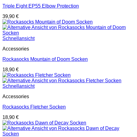
Triple Eight EP55 Elbow Protection
39,90
€
Schnellansicht
Accessories
Rockasocks Mountain of Doom Socken
18,90
€
Schnellansicht
Accessories
Rockasocks Fletcher Socken
18,90
€