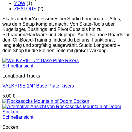
YOW
(1)
ZEALOUS
(2)
Skatezubehör/Accessoires bei Studio Longboard – Alles,
was dein Setup komplett macht: Von Skate-Tools über
Kugellager, Bushings und Pivot Cups bis hin zu
Schrauben/Hardware und Griptape. Auch Balance Boards für
dein Off-Board-Training findest du bei uns. Funktional,
langlebig und sorgfältig ausgewählt. Studio Longboard –
dein Shop für die kleinen Teile mit großer Wirkung.
Schnellansicht
Longboard Trucks
VALKYRIE 1/4″ Base Plate Risers
5,00
€
Schnellansicht
Socken