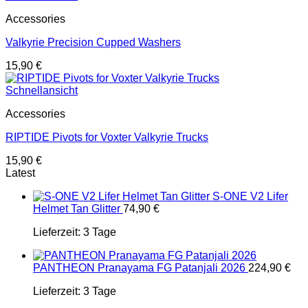
Accessories
Valkyrie Precision Cupped Washers
15,90
€
Schnellansicht
Accessories
RIPTIDE Pivots for Voxter Valkyrie Trucks
15,90
€
Latest
S-ONE V2 Lifer
Helmet Tan Glitter
74,90
€
Lieferzeit:
3 Tage
PANTHEON Pranayama FG Patanjali 2026
224,90
€
Lieferzeit:
3 Tage