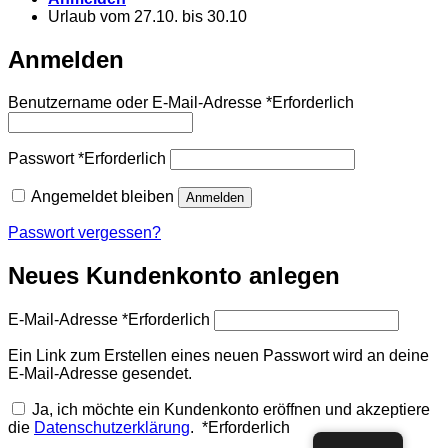
Urlaub vom 27.10. bis 30.10
Anmelden
Benutzername oder E-Mail-Adresse
*
Erforderlich
Passwort
*
Erforderlich
Angemeldet bleiben
Anmelden
Passwort vergessen?
Neues Kundenkonto anlegen
E-Mail-Adresse
*
Erforderlich
Ein Link zum Erstellen eines neuen Passwort wird an deine
E-Mail-Adresse gesendet.
Ja, ich möchte ein Kundenkonto eröffnen und akzeptiere
die
Datenschutzerklärung
.
*
Erforderlich