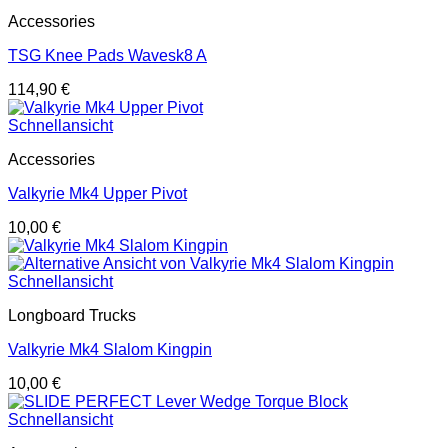
Accessories
TSG Knee Pads Wavesk8 A
114,90
€
Schnellansicht
Accessories
Valkyrie Mk4 Upper Pivot
10,00
€
Schnellansicht
Longboard Trucks
Valkyrie Mk4 Slalom Kingpin
10,00
€
Schnellansicht