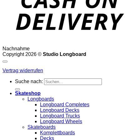
Nachnahme
Copyright 2026 ©
Studio Longboard
Vertrag widerrufen
Suche nach:
Skateshop
Longboards
Longboard Completes
Longboard Decks
Longboard Trucks
Longboard Wheels
Skateboards
Komplettboards
Decks