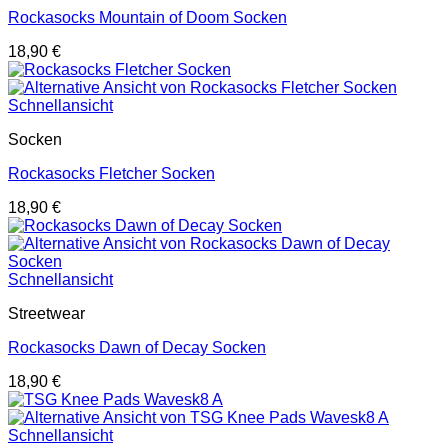
Rockasocks Mountain of Doom Socken
18,90
€
Schnellansicht
Socken
Rockasocks Fletcher Socken
18,90
€
Schnellansicht
Streetwear
Rockasocks Dawn of Decay Socken
18,90
€
Schnellansicht