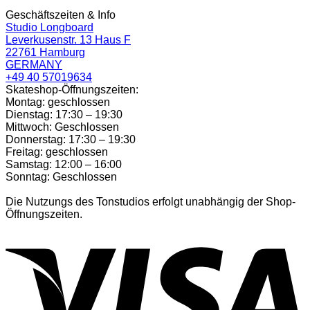
Geschäftszeiten & Info
Studio Longboard
Leverkusenstr. 13 Haus F
22761 Hamburg
GERMANY
+49 40 57019634
Skateshop-Öffnungszeiten:
Montag: geschlossen
Dienstag: 17:30 – 19:30
Mittwoch: Geschlossen
Donnerstag: 17:30 – 19:30
Freitag: geschlossen
Samstag: 12:00 – 16:00
Sonntag: Geschlossen
Die Nutzungs des Tonstudios erfolgt unabhängig der Shop-
Öffnungszeiten.