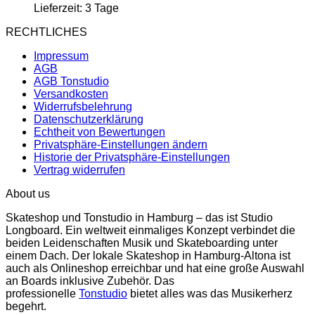
Lieferzeit:
3 Tage
RECHTLICHES
Impressum
AGB
AGB Tonstudio
Versandkosten
Widerrufsbelehrung
Datenschutzerklärung
Echtheit von Bewertungen
Privatsphäre-Einstellungen ändern
Historie der Privatsphäre-Einstellungen
Vertrag widerrufen
About us
Skateshop und Tonstudio in Hamburg – das ist Studio
Longboard. Ein weltweit einmaliges Konzept verbindet die
beiden Leidenschaften Musik und Skateboarding unter
einem Dach. Der lokale Skateshop in Hamburg-Altona ist
auch als Onlineshop erreichbar und hat eine große Auswahl
an Boards inklusive Zubehör. Das
professionelle
Tonstudio
bietet alles was das Musikerherz
begehrt.