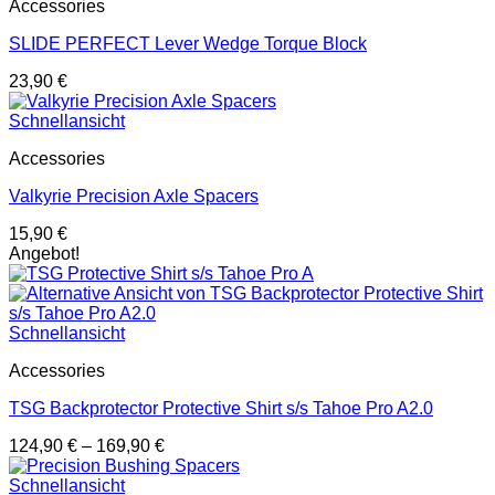
Accessories
SLIDE PERFECT Lever Wedge Torque Block
23,90
€
Schnellansicht
Accessories
Valkyrie Precision Axle Spacers
15,90
€
Angebot!
Schnellansicht
Accessories
TSG Backprotector Protective Shirt s/s Tahoe Pro A2.0
124,90
€
–
169,90
€
Schnellansicht