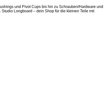
 Bushings und Pivot Cups bis hin zu Schrauben/Hardware und
. Studio Longboard – dein Shop für die kleinen Teile mit