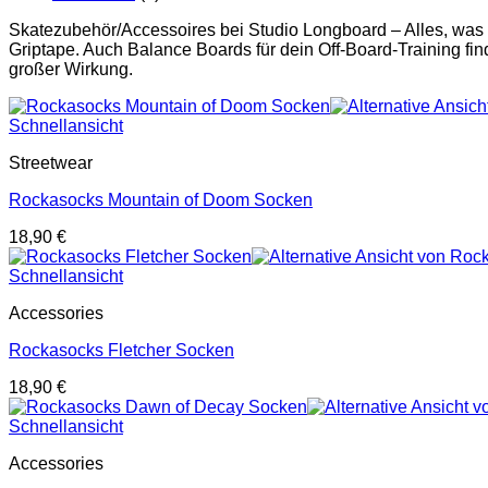
Skatezubehör/Accessoires bei Studio Longboard – Alles, was
Griptape. Auch Balance Boards für dein Off-Board-Training find
großer Wirkung.
Schnellansicht
Streetwear
Rockasocks Mountain of Doom Socken
18,90
€
Schnellansicht
Accessories
Rockasocks Fletcher Socken
18,90
€
Schnellansicht
Accessories