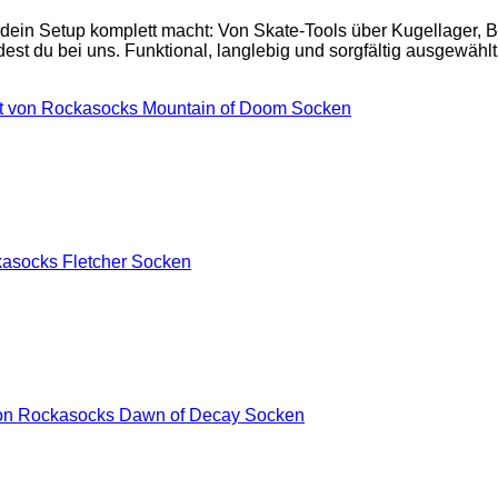
 dein Setup komplett macht: Von Skate-Tools über Kugellager,
est du bei uns. Funktional, langlebig und sorgfältig ausgewählt