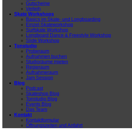
Gutscheine
Verleih
Skate Workshops
Basics im Skate- und Longboarding
Einzel-Skateworkshop
Surfskate Workshop
Longboard Dance & Freestyle Workshop
Slide Workshop
Tonstudio
Proberaum
Aufnahmen buchen
Studioräume mieten
Regieraum
Aufnahmeraum
Jam Session
Blog
Podcast
Skateshop Blog
Tonstudio Blog
Events Blog
Das Team
Kontakt
Kontaktformular
Öffnungszeiten und Anfahrt