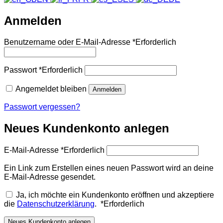
Anmelden
Benutzername oder E-Mail-Adresse
*
Erforderlich
Passwort
*
Erforderlich
Angemeldet bleiben
Anmelden
Passwort vergessen?
Neues Kundenkonto anlegen
E-Mail-Adresse
*
Erforderlich
Ein Link zum Erstellen eines neuen Passwort wird an deine
E-Mail-Adresse gesendet.
Ja, ich möchte ein Kundenkonto eröffnen und akzeptiere
die
Datenschutzerklärung
.
*
Erforderlich
Neues Kundenkonto anlegen