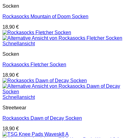
Socken
Rockasocks Mountain of Doom Socken
18,90
€
Schnellansicht
Socken
Rockasocks Fletcher Socken
18,90
€
Schnellansicht
Streetwear
Rockasocks Dawn of Decay Socken
18,90
€