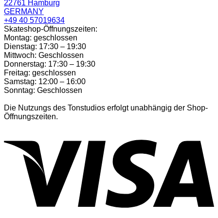
22761 Hamburg
GERMANY
+49 40 57019634
Skateshop-Öffnungszeiten:
Montag: geschlossen
Dienstag: 17:30 – 19:30
Mittwoch: Geschlossen
Donnerstag: 17:30 – 19:30
Freitag: geschlossen
Samstag: 12:00 – 16:00
Sonntag: Geschlossen
Die Nutzungs des Tonstudios erfolgt unabhängig der Shop-
Öffnungszeiten.