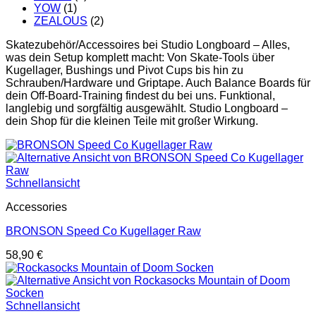
YOW
(1)
ZEALOUS
(2)
Skatezubehör/Accessoires bei Studio Longboard – Alles,
was dein Setup komplett macht: Von Skate-Tools über
Kugellager, Bushings und Pivot Cups bis hin zu
Schrauben/Hardware und Griptape. Auch Balance Boards für
dein Off-Board-Training findest du bei uns. Funktional,
langlebig und sorgfältig ausgewählt. Studio Longboard –
dein Shop für die kleinen Teile mit großer Wirkung.
Schnellansicht
Accessories
BRONSON Speed Co Kugellager Raw
58,90
€
Schnellansicht