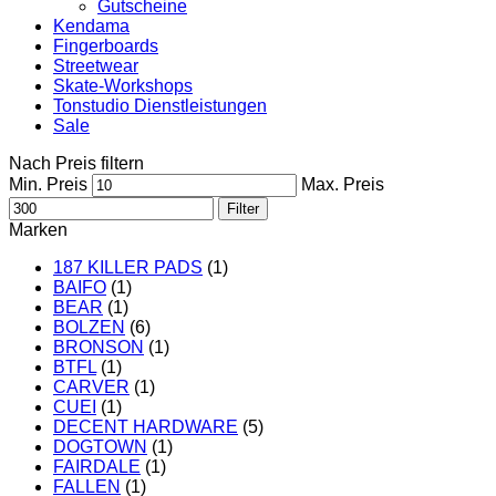
Gutscheine
Kendama
Fingerboards
Streetwear
Skate-Workshops
Tonstudio Dienstleistungen
Sale
Nach Preis filtern
Min. Preis
Max. Preis
Filter
Marken
187 KILLER PADS
(1)
BAIFO
(1)
BEAR
(1)
BOLZEN
(6)
BRONSON
(1)
BTFL
(1)
CARVER
(1)
CUEI
(1)
DECENT HARDWARE
(5)
DOGTOWN
(1)
FAIRDALE
(1)
FALLEN
(1)