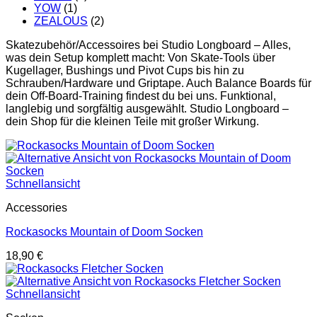
YOW
(1)
ZEALOUS
(2)
Skatezubehör/Accessoires bei Studio Longboard – Alles,
was dein Setup komplett macht: Von Skate-Tools über
Kugellager, Bushings und Pivot Cups bis hin zu
Schrauben/Hardware und Griptape. Auch Balance Boards für
dein Off-Board-Training findest du bei uns. Funktional,
langlebig und sorgfältig ausgewählt. Studio Longboard –
dein Shop für die kleinen Teile mit großer Wirkung.
Schnellansicht
Accessories
Rockasocks Mountain of Doom Socken
18,90
€
Schnellansicht