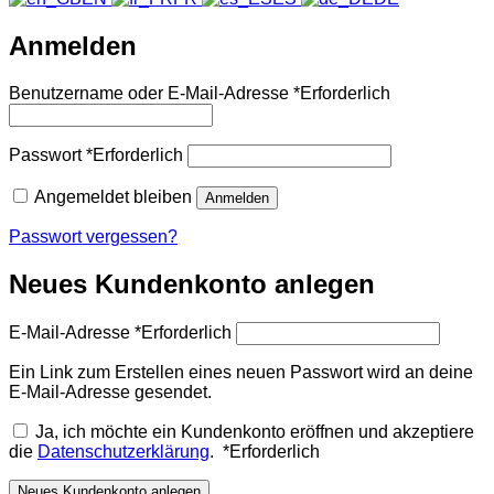
Anmelden
Benutzername oder E-Mail-Adresse
*
Erforderlich
Passwort
*
Erforderlich
Angemeldet bleiben
Anmelden
Passwort vergessen?
Neues Kundenkonto anlegen
E-Mail-Adresse
*
Erforderlich
Ein Link zum Erstellen eines neuen Passwort wird an deine
E-Mail-Adresse gesendet.
Ja, ich möchte ein Kundenkonto eröffnen und akzeptiere
die
Datenschutzerklärung
.
*
Erforderlich
Neues Kundenkonto anlegen