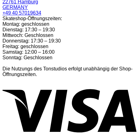
22761 Hamburg
GERMANY
+49 40 57019634
Skateshop-Öffnungszeiten:
Montag: geschlossen
Dienstag: 17:30 – 19:30
Mittwoch: Geschlossen
Donnerstag: 17:30 – 19:30
Freitag: geschlossen
Samstag: 12:00 – 16:00
Sonntag: Geschlossen
Die Nutzungs des Tonstudios erfolgt unabhängig der Shop-
Öffnungszeiten.