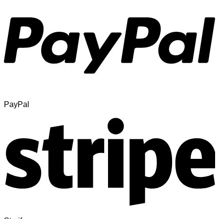
PayPal