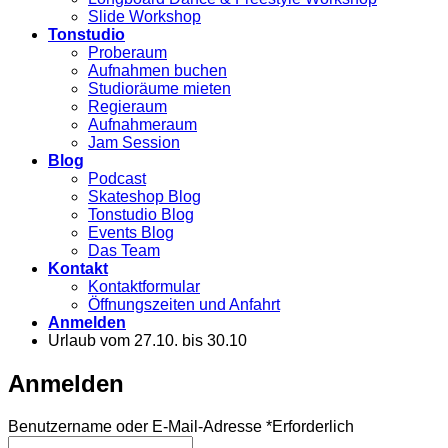
Slide Workshop
Tonstudio
Proberaum
Aufnahmen buchen
Studioräume mieten
Regieraum
Aufnahmeraum
Jam Session
Blog
Podcast
Skateshop Blog
Tonstudio Blog
Events Blog
Das Team
Kontakt
Kontaktformular
Öffnungszeiten und Anfahrt
Anmelden
Urlaub vom 27.10. bis 30.10
Anmelden
Benutzername oder E-Mail-Adresse
*
Erforderlich