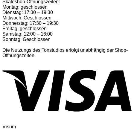
Skateshop-Öffnungszeiten:
Montag: geschlossen
Dienstag: 17:30 – 19:30
Mittwoch: Geschlossen
Donnerstag: 17:30 – 19:30
Freitag: geschlossen
Samstag: 12:00 – 16:00
Sonntag: Geschlossen
Die Nutzungs des Tonstudios erfolgt unabhängig der Shop-
Öffnungszeiten.
Visum