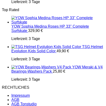
Lieferzeit:
3 Tage
Top Rated
YOW Sophia Medina Roses HP 33" Complete
Surfskate
329,90
€
Lieferzeit:
3 Tage
TSG Helmet
Evolution Kids Solid Color
49,90
€
Lieferzeit:
3 Tage
YOW Meraki & V4
Bearings-Washers Pack
25,80
€
Lieferzeit:
3 Tage
RECHTLICHES
Impressum
AGB
AGB Tonstudio