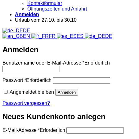
Kontaktformular
Öffnungszeiten und Anfahrt
Anmelden
Urlaub vom 27.10. bis 30.10
DE
EN
FR
ES
DE
Anmelden
Benutzername oder E-Mail-Adresse
*
Erforderlich
Passwort
*
Erforderlich
Angemeldet bleiben
Anmelden
Passwort vergessen?
Neues Kundenkonto anlegen
E-Mail-Adresse
*
Erforderlich