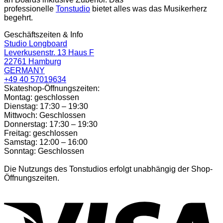
professionelle
Tonstudio
bietet alles was das Musikerherz
begehrt.
Geschäftszeiten & Info
Studio Longboard
Leverkusenstr. 13 Haus F
22761 Hamburg
GERMANY
+49 40 57019634
Skateshop-Öffnungszeiten:
Montag: geschlossen
Dienstag: 17:30 – 19:30
Mittwoch: Geschlossen
Donnerstag: 17:30 – 19:30
Freitag: geschlossen
Samstag: 12:00 – 16:00
Sonntag: Geschlossen
Die Nutzungs des Tonstudios erfolgt unabhängig der Shop-
Öffnungszeiten.