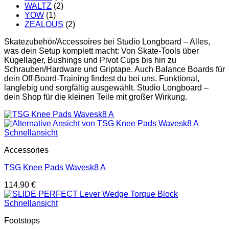
WALTZ
(2)
YOW
(1)
ZEALOUS
(2)
Skatezubehör/Accessoires bei Studio Longboard – Alles,
was dein Setup komplett macht: Von Skate-Tools über
Kugellager, Bushings und Pivot Cups bis hin zu
Schrauben/Hardware und Griptape. Auch Balance Boards für
dein Off-Board-Training findest du bei uns. Funktional,
langlebig und sorgfältig ausgewählt. Studio Longboard –
dein Shop für die kleinen Teile mit großer Wirkung.
Schnellansicht
Accessories
TSG Knee Pads Wavesk8 A
114,90
€
Schnellansicht
Footstops