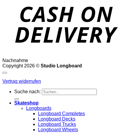
Nachnahme
Copyright 2026 ©
Studio Longboard
Vertrag widerrufen
Suche nach:
Skateshop
Longboards
Longboard Completes
Longboard Decks
Longboard Trucks
Longboard Wheels