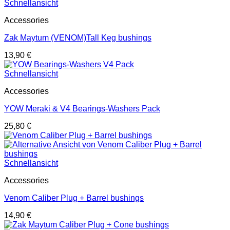
Schnellansicht
Accessories
Zak Maytum (VENOM)Tall Keg bushings
13,90
€
Schnellansicht
Accessories
YOW Meraki & V4 Bearings-Washers Pack
25,80
€
Schnellansicht
Accessories
Venom Caliber Plug + Barrel bushings
14,90
€