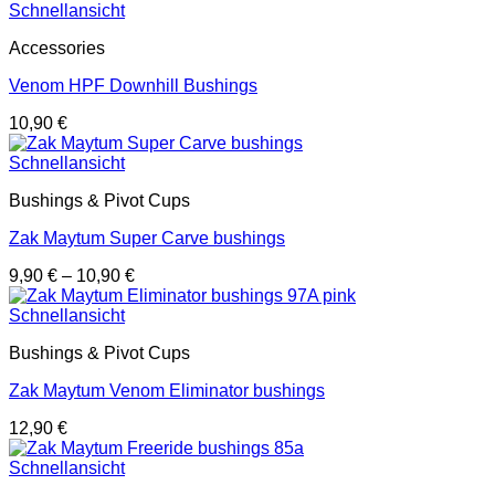
Schnellansicht
Accessories
Venom HPF Downhill Bushings
10,90
€
Schnellansicht
Bushings & Pivot Cups
Zak Maytum Super Carve bushings
9,90
€
–
10,90
€
Schnellansicht
Bushings & Pivot Cups
Zak Maytum Venom Eliminator bushings
12,90
€
Schnellansicht