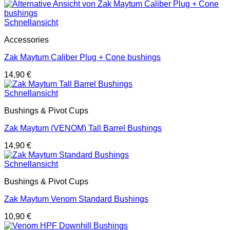
Schnellansicht
Accessories
Zak Maytum Caliber Plug + Cone bushings
14,90
€
Schnellansicht
Bushings & Pivot Cups
Zak Maytum (VENOM) Tall Barrel Bushings
14,90
€
Schnellansicht
Bushings & Pivot Cups
Zak Maytum Venom Standard Bushings
10,90
€