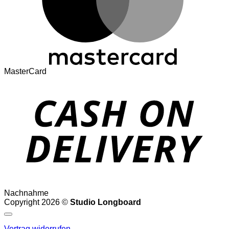
MasterCard
Nachnahme
Copyright 2026 ©
Studio Longboard
Vertrag widerrufen