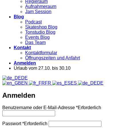
Regieraum
Aufnahmeraum
Jam Session
Blog
Podcast
Skateshop Blog
Tonstudio Blog
Events Blog
Das Team
Kontakt
Kontaktformular
Öffnungszeiten und Anfahrt
Anmelden
Urlaub vom 27.10. bis 30.10
DE
EN
FR
ES
DE
Anmelden
Benutzername oder E-Mail-Adresse
*
Erforderlich
Passwort
*
Erforderlich