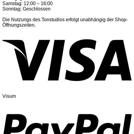
Samstag: 12:00 – 16:00
Sonntag: Geschlossen
Die Nutzungs des Tonstudios erfolgt unabhängig der Shop-
Öffnungszeiten.
Visum