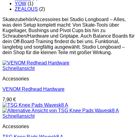
YOW
(1)
ZEALOUS
(2)
Skatezubehör/Accessoires bei Studio Longboard – Alles,
was dein Setup komplett macht: Von Skate-Tools über
Kugellager, Bushings und Pivot Cups bis hin zu
Schrauben/Hardware und Griptape. Auch Balance Boards für
dein Off-Board-Training findest du bei uns. Funktional,
langlebig und sorgfältig ausgewählt. Studio Longboard –
dein Shop für die kleinen Teile mit großer Wirkung.
Schnellansicht
Accessories
VENOM Redhead Hardware
7,90
€
Schnellansicht
Accessories
TSG Knee Pads Wavesk8 A