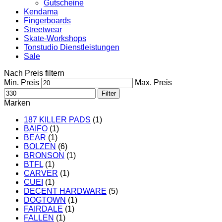
Gutscheine
Kendama
Fingerboards
Streetwear
Skate-Workshops
Tonstudio Dienstleistungen
Sale
Nach Preis filtern
Min. Preis
Max. Preis
Filter
Marken
187 KILLER PADS
(1)
BAIFO
(1)
BEAR
(1)
BOLZEN
(6)
BRONSON
(1)
BTFL
(1)
CARVER
(1)
CUEI
(1)
DECENT HARDWARE
(5)
DOGTOWN
(1)
FAIRDALE
(1)
FALLEN
(1)