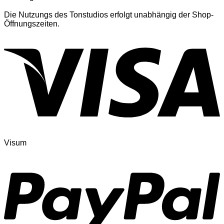
Die Nutzungs des Tonstudios erfolgt unabhängig der Shop-
Öffnungszeiten.
Visum