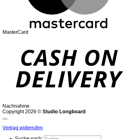
MasterCard
Nachnahme
Copyright 2026 ©
Studio Longboard
Vertrag widerrufen
Suche nach: