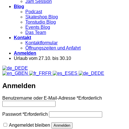
Jam Session
Blog
Podcast
Skateshop Blog
Tonstudio Blog
Events Blog
Das Team
Kontakt
Kontaktformular
Öffnungszeiten und Anfahrt
Anmelden
Urlaub vom 27.10. bis 30.10
DE
EN
FR
ES
DE
Anmelden
Benutzername oder E-Mail-Adresse
*
Erforderlich
Passwort
*
Erforderlich
Angemeldet bleiben
Anmelden