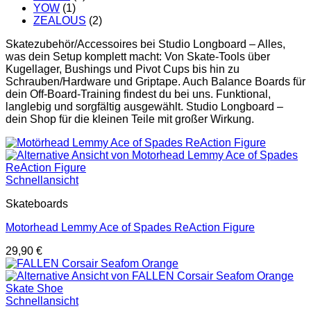
YOW
(1)
ZEALOUS
(2)
Skatezubehör/Accessoires bei Studio Longboard – Alles,
was dein Setup komplett macht: Von Skate-Tools über
Kugellager, Bushings und Pivot Cups bis hin zu
Schrauben/Hardware und Griptape. Auch Balance Boards für
dein Off-Board-Training findest du bei uns. Funktional,
langlebig und sorgfältig ausgewählt. Studio Longboard –
dein Shop für die kleinen Teile mit großer Wirkung.
Schnellansicht
Skateboards
Motorhead Lemmy Ace of Spades ReAction Figure
29,90
€
Schnellansicht