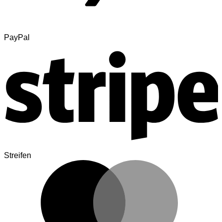
PayPal
Streifen