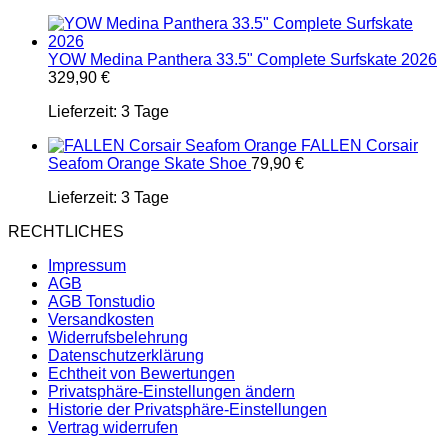
YOW Medina Panthera 33.5" Complete Surfskate 2026
329,90
€
Lieferzeit:
3 Tage
FALLEN Corsair
Seafom Orange Skate Shoe
79,90
€
Lieferzeit:
3 Tage
RECHTLICHES
Impressum
AGB
AGB Tonstudio
Versandkosten
Widerrufsbelehrung
Datenschutzerklärung
Echtheit von Bewertungen
Privatsphäre-Einstellungen ändern
Historie der Privatsphäre-Einstellungen
Vertrag widerrufen