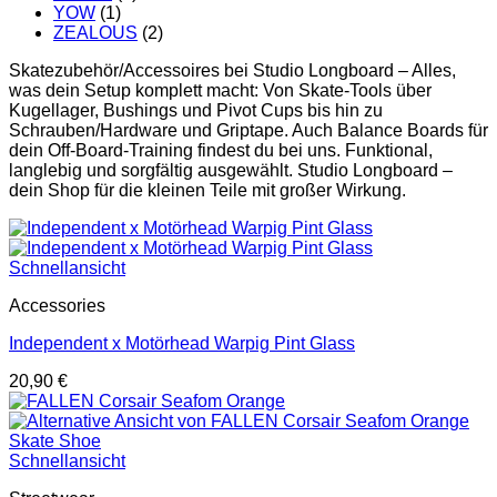
YOW
(1)
ZEALOUS
(2)
Skatezubehör/Accessoires bei Studio Longboard – Alles,
was dein Setup komplett macht: Von Skate-Tools über
Kugellager, Bushings und Pivot Cups bis hin zu
Schrauben/Hardware und Griptape. Auch Balance Boards für
dein Off-Board-Training findest du bei uns. Funktional,
langlebig und sorgfältig ausgewählt. Studio Longboard –
dein Shop für die kleinen Teile mit großer Wirkung.
Schnellansicht
Accessories
Independent x Motörhead Warpig Pint Glass
20,90
€
Schnellansicht