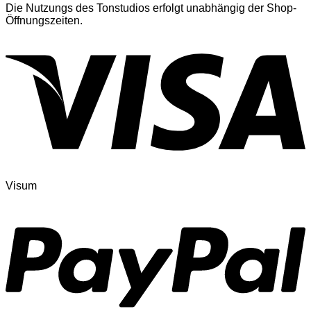
Die Nutzungs des Tonstudios erfolgt unabhängig der Shop-
Öffnungszeiten.
Visum