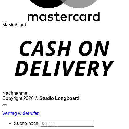
MasterCard
Nachnahme
Copyright 2026 ©
Studio Longboard
Vertrag widerrufen
Suche nach: