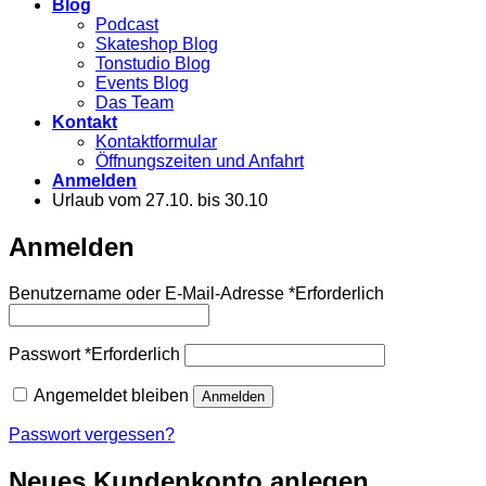
Blog
Podcast
Skateshop Blog
Tonstudio Blog
Events Blog
Das Team
Kontakt
Kontaktformular
Öffnungszeiten und Anfahrt
Anmelden
Urlaub vom 27.10. bis 30.10
Anmelden
Benutzername oder E-Mail-Adresse
*
Erforderlich
Passwort
*
Erforderlich
Angemeldet bleiben
Anmelden
Passwort vergessen?
Neues Kundenkonto anlegen