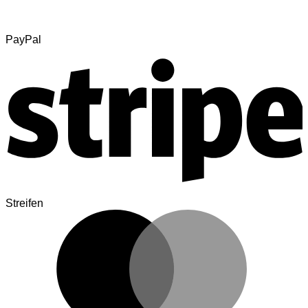
PayPal
Streifen