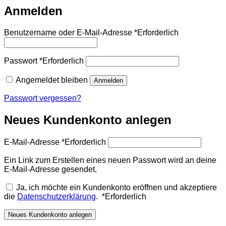
Anmelden
Benutzername oder E-Mail-Adresse
*
Erforderlich
Passwort
*
Erforderlich
Angemeldet bleiben
Anmelden
Passwort vergessen?
Neues Kundenkonto anlegen
E-Mail-Adresse
*
Erforderlich
Ein Link zum Erstellen eines neuen Passwort wird an deine
E-Mail-Adresse gesendet.
Ja, ich möchte ein Kundenkonto eröffnen und akzeptiere
die
Datenschutzerklärung
.
*
Erforderlich
Neues Kundenkonto anlegen