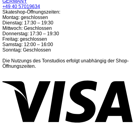
GERMANY
+49 40 57019634
Skateshop-Öffnungszeiten:
Montag: geschlossen
Dienstag: 17:30 – 19:30
Mittwoch: Geschlossen
Donnerstag: 17:30 – 19:30
Freitag: geschlossen
Samstag: 12:00 – 16:00
Sonntag: Geschlossen
Die Nutzungs des Tonstudios erfolgt unabhängig der Shop-
Öffnungszeiten.