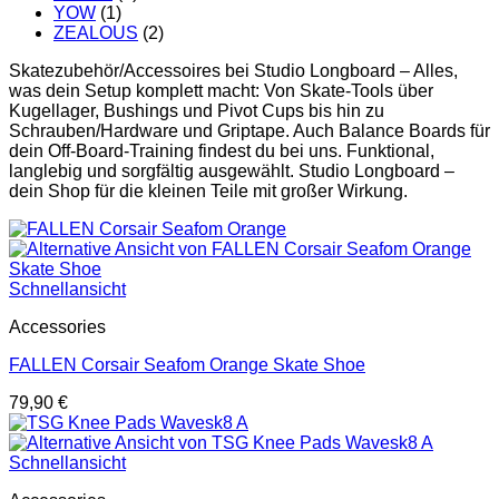
YOW
(1)
ZEALOUS
(2)
Skatezubehör/Accessoires bei Studio Longboard – Alles,
was dein Setup komplett macht: Von Skate-Tools über
Kugellager, Bushings und Pivot Cups bis hin zu
Schrauben/Hardware und Griptape. Auch Balance Boards für
dein Off-Board-Training findest du bei uns. Funktional,
langlebig und sorgfältig ausgewählt. Studio Longboard –
dein Shop für die kleinen Teile mit großer Wirkung.
Schnellansicht
Accessories
FALLEN Corsair Seafom Orange Skate Shoe
79,90
€
Schnellansicht