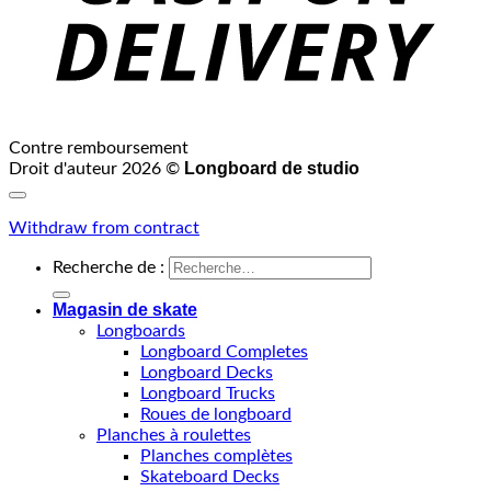
Contre remboursement
Longboard de studio
Droit d'auteur 2026 ©
Withdraw from contract
Recherche de :
Magasin de skate
Longboards
Longboard Completes
Longboard Decks
Longboard Trucks
Roues de longboard
Planches à roulettes
Planches complètes
Skateboard Decks