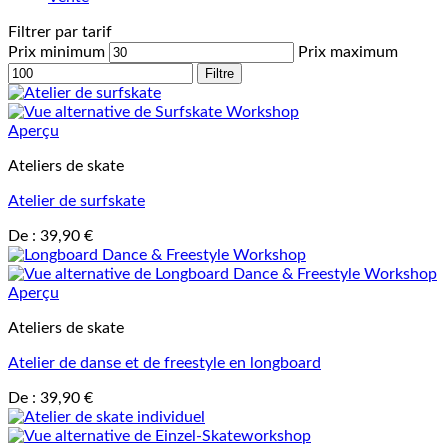
Filtrer par tarif
Prix minimum
Prix maximum
Filtre
Aperçu
Ateliers de skate
Atelier de surfskate
De :
39,90
€
Aperçu
Ateliers de skate
Atelier de danse et de freestyle en longboard
De :
39,90
€