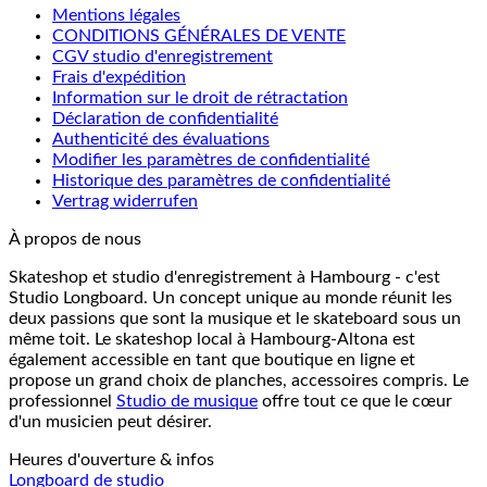
Mentions légales
CONDITIONS GÉNÉRALES DE VENTE
CGV studio d'enregistrement
Frais d'expédition
Information sur le droit de rétractation
Déclaration de confidentialité
Authenticité des évaluations
Modifier les paramètres de confidentialité
Historique des paramètres de confidentialité
Vertrag widerrufen
À propos de nous
Skateshop et studio d'enregistrement à Hambourg - c'est
Studio Longboard. Un concept unique au monde réunit les
deux passions que sont la musique et le skateboard sous un
même toit. Le skateshop local à Hambourg-Altona est
également accessible en tant que boutique en ligne et
propose un grand choix de planches, accessoires compris. Le
professionnel
Studio de musique
offre tout ce que le cœur
d'un musicien peut désirer.
Heures d'ouverture & infos
Longboard de studio