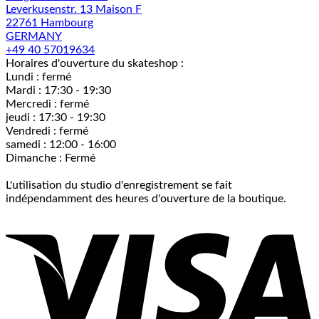
Leverkusenstr. 13 Maison F
22761 Hambourg
GERMANY
+49 40 57019634
Horaires d'ouverture du skateshop :
Lundi : fermé
Mardi : 17:30 - 19:30
Mercredi : fermé
jeudi : 17:30 - 19:30
Vendredi : fermé
samedi : 12:00 - 16:00
Dimanche : Fermé
L'utilisation du studio d'enregistrement se fait
indépendamment des heures d'ouverture de la boutique.