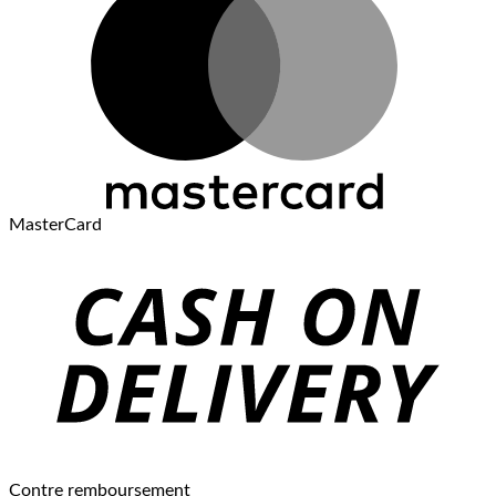
MasterCard
Contre remboursement