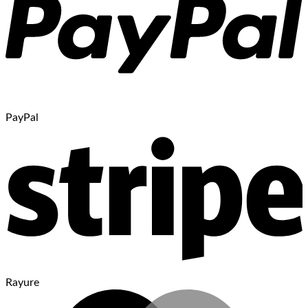
PayPal
Rayure