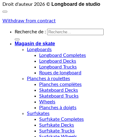
Longboard de studio
Droit d'auteur 2026 ©
Withdraw from contract
Recherche de :
Magasin de skate
Longboards
Longboard Completes
Longboard Decks
Longboard Trucks
Roues de longboard
Planches à roulettes
Planches complètes
Skateboard Decks
Skateboard Trucks
Wheels
Planches à doigts
Surfskates
Surfskate Completes
Surfskate Decks
Surfskate Trucks
Surfskate Wheels