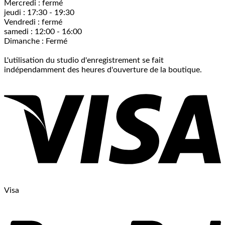
Mercredi : fermé
jeudi : 17:30 - 19:30
Vendredi : fermé
samedi : 12:00 - 16:00
Dimanche : Fermé
L'utilisation du studio d'enregistrement se fait
indépendamment des heures d'ouverture de la boutique.
Visa