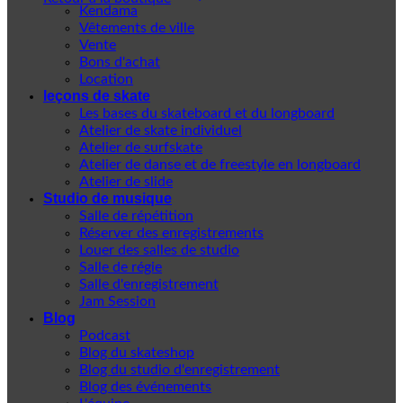
Kendama
Vêtements de ville
Vente
Bons d'achat
Location
leçons de skate
Les bases du skateboard et du longboard
Atelier de skate individuel
Atelier de surfskate
Atelier de danse et de freestyle en longboard
Atelier de slide
Studio de musique
Salle de répétition
Réserver des enregistrements
Louer des salles de studio
Salle de régie
Salle d'enregistrement
Jam Session
Blog
Podcast
Blog du skateshop
Blog du studio d'enregistrement
Blog des événements