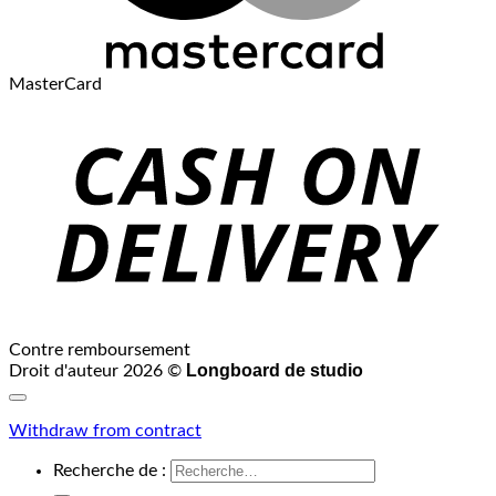
MasterCard
Contre remboursement
Longboard de studio
Droit d'auteur 2026 ©
Withdraw from contract
Recherche de :