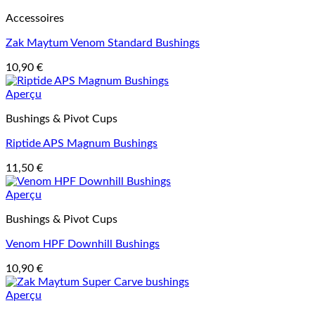
Accessoires
Zak Maytum Venom Standard Bushings
10,90
€
Aperçu
Bushings & Pivot Cups
Riptide APS Magnum Bushings
11,50
€
Aperçu
Bushings & Pivot Cups
Venom HPF Downhill Bushings
10,90
€
Aperçu