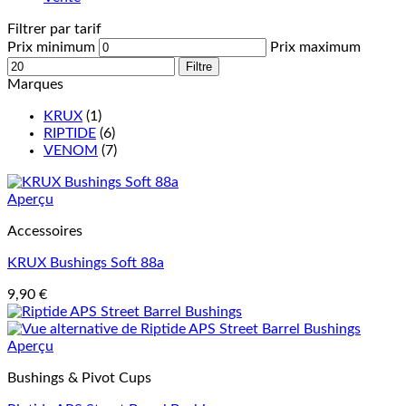
Filtrer par tarif
Prix minimum
Prix maximum
Filtre
Marques
KRUX
(1)
RIPTIDE
(6)
VENOM
(7)
Aperçu
Accessoires
KRUX Bushings Soft 88a
9,90
€
Aperçu
Bushings & Pivot Cups