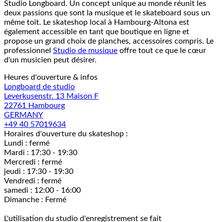
Studio Longboard. Un concept unique au monde réunit les
deux passions que sont la musique et le skateboard sous un
même toit. Le skateshop local à Hambourg-Altona est
également accessible en tant que boutique en ligne et
propose un grand choix de planches, accessoires compris. Le
professionnel
Studio de musique
offre tout ce que le cœur
d'un musicien peut désirer.
Heures d'ouverture & infos
Longboard de studio
Leverkusenstr. 13 Maison F
22761 Hambourg
GERMANY
+49 40 57019634
Horaires d'ouverture du skateshop :
Lundi : fermé
Mardi : 17:30 - 19:30
Mercredi : fermé
jeudi : 17:30 - 19:30
Vendredi : fermé
samedi : 12:00 - 16:00
Dimanche : Fermé
L'utilisation du studio d'enregistrement se fait