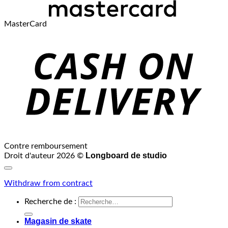
MasterCard
Contre remboursement
Longboard de studio
Droit d'auteur 2026 ©
Withdraw from contract
Recherche de :
Magasin de skate