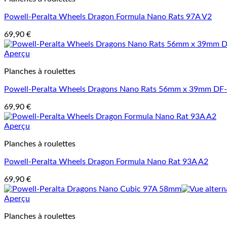
Powell-Peralta Wheels Dragon Formula Nano Rats 97A V2
69,90
€
Aperçu
Planches à roulettes
Powell-Peralta Wheels Dragons Nano Rats 56mm x 39mm DF
69,90
€
Aperçu
Planches à roulettes
Powell-Peralta Wheels Dragon Formula Nano Rat 93A A2
69,90
€
Aperçu
Planches à roulettes