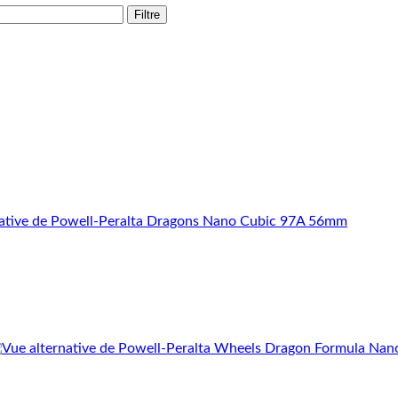
Filtre