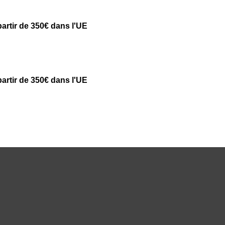
partir de 350€ dans l'UE
partir de 350€ dans l'UE