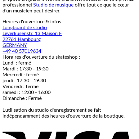
professionnel
Studio de musique
offre tout ce que le cœur
d'un musicien peut désirer.
Heures d'ouverture & infos
Longboard de studio
Leverkusenstr. 13 Maison F
22761 Hambourg
GERMANY
+49 40 57019634
Horaires d'ouverture du skateshop :
Lundi : fermé
Mardi : 17:30 - 19:30
Mercredi : fermé
jeudi : 17:30 - 19:30
Vendredi : fermé
samedi : 12:00 - 16:00
Dimanche : Fermé
L'utilisation du studio d'enregistrement se fait
indépendamment des heures d'ouverture de la boutique.