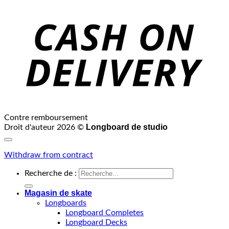
Contre remboursement
Longboard de studio
Droit d'auteur 2026 ©
Withdraw from contract
Recherche de :
Magasin de skate
Longboards
Longboard Completes
Longboard Decks