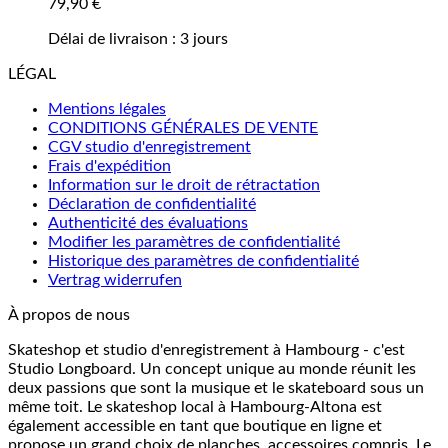
79,90
€
Délai de livraison :
3 jours
LÉGAL
Mentions légales
CONDITIONS GÉNÉRALES DE VENTE
CGV studio d'enregistrement
Frais d'expédition
Information sur le droit de rétractation
Déclaration de confidentialité
Authenticité des évaluations
Modifier les paramètres de confidentialité
Historique des paramètres de confidentialité
Vertrag widerrufen
À propos de nous
Skateshop et studio d'enregistrement à Hambourg - c'est
Studio Longboard. Un concept unique au monde réunit les
deux passions que sont la musique et le skateboard sous un
même toit. Le skateshop local à Hambourg-Altona est
également accessible en tant que boutique en ligne et
propose un grand choix de planches, accessoires compris. Le