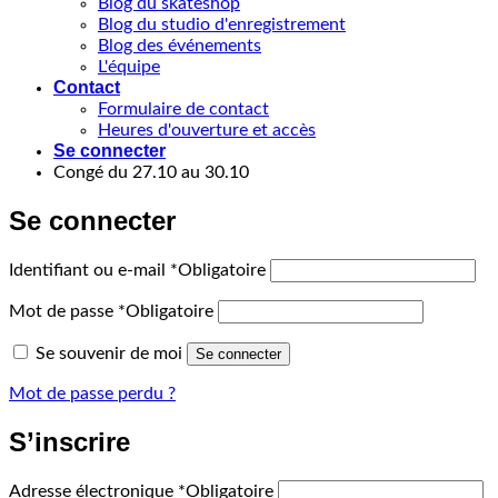
Blog du skateshop
Blog du studio d'enregistrement
Blog des événements
L'équipe
Contact
Formulaire de contact
Heures d'ouverture et accès
Se connecter
Congé du 27.10 au 30.10
Se connecter
Identifiant ou e-mail
*
Obligatoire
Mot de passe
*
Obligatoire
Se souvenir de moi
Se connecter
Mot de passe perdu ?
S’inscrire
Adresse électronique
*
Obligatoire