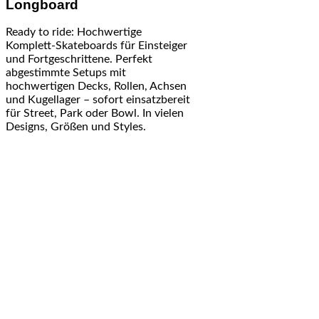
Longboard
Ready to ride: Hochwertige
Komplett-Skateboards für Einsteiger
und Fortgeschrittene. Perfekt
abgestimmte Setups mit
hochwertigen Decks, Rollen, Achsen
und Kugellager – sofort einsatzbereit
für Street, Park oder Bowl. In vielen
Designs, Größen und Styles.