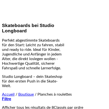
Skateboards bei Studio
Longboard
Perfekt abgestimmte Skateboards
für den Start: Leicht zu fahren, stabil
und ready to ride. Ideal für Kinder,
Jugendliche und Anfänger in jedem
Alter, die direkt loslegen wollen -
Hochwertige Qualität, sicherer
Fahrspaß und schnelle Lernerfolge.
Studio Longboard – dein Skateshop
für den ersten Push in die Skate-
Welt.
Accueil
/
Boutique
/
Planches à roulettes
Filtre
Afficher tous les résultats de 8
Classés par ordre