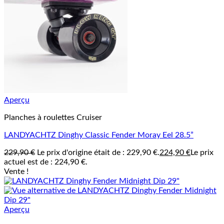
Aperçu
Planches à roulettes Cruiser
LANDYACHTZ Dinghy Classic Fender Moray Eel 28.5”
229,90
€
Le prix d'origine était de : 229,90 €.
224,90
€
Le prix
actuel est de : 224,90 €.
Vente !
Aperçu