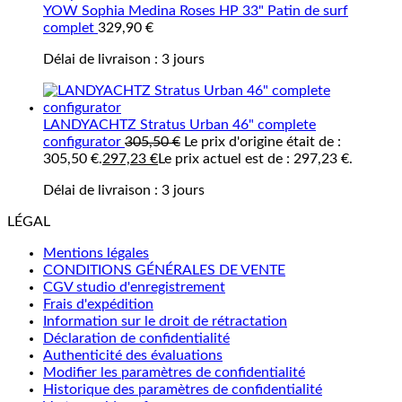
YOW Sophia Medina Roses HP 33" Patin de surf
complet
329,90
€
Délai de livraison :
3 jours
LANDYACHTZ Stratus Urban 46" complete
configurator
305,50
€
Le prix d'origine était de :
305,50 €.
297,23
€
Le prix actuel est de : 297,23 €.
Délai de livraison :
3 jours
LÉGAL
Mentions légales
CONDITIONS GÉNÉRALES DE VENTE
CGV studio d'enregistrement
Frais d'expédition
Information sur le droit de rétractation
Déclaration de confidentialité
Authenticité des évaluations
Modifier les paramètres de confidentialité
Historique des paramètres de confidentialité