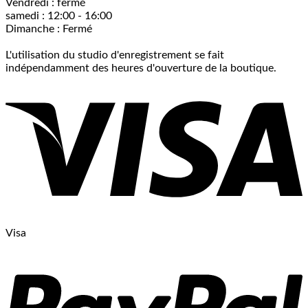
Vendredi : fermé
samedi : 12:00 - 16:00
Dimanche : Fermé
L'utilisation du studio d'enregistrement se fait
indépendamment des heures d'ouverture de la boutique.
Visa