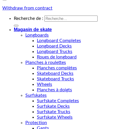
Withdraw from contract
Recherche de :
Magasin de skate
Longboards
Longboard Completes
Longboard Decks
Longboard Trucks
Roues de longboard
Planches à roulettes
Planches complètes
Skateboard Decks
Skateboard Trucks
Wheels
Planches à doigts
Surfskates
Surfskate Completes
Surfskate Decks
Surfskate Trucks
Surfskate Wheels
Protection
Gants