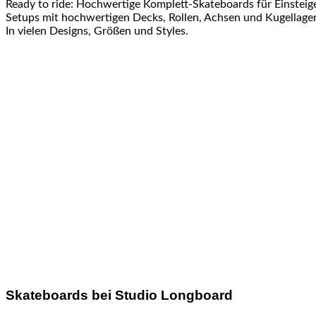
Ready to ride: Hochwertige Komplett-Skateboards für Einsteig
Setups mit hochwertigen Decks, Rollen, Achsen und Kugellager 
In vielen Designs, Größen und Styles.
Skateboards bei Studio Longboard