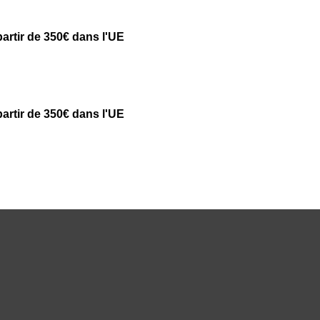
partir de 350€ dans l'UE
partir de 350€ dans l'UE