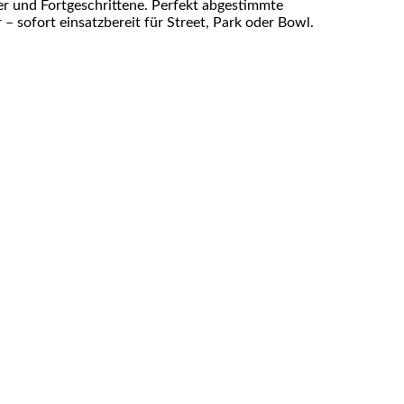
er und Fortgeschrittene. Perfekt abgestimmte
– sofort einsatzbereit für Street, Park oder Bowl.