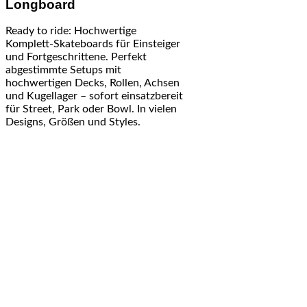
Longboard
Ready to ride: Hochwertige
Komplett-Skateboards für Einsteiger
und Fortgeschrittene. Perfekt
abgestimmte Setups mit
hochwertigen Decks, Rollen, Achsen
und Kugellager – sofort einsatzbereit
für Street, Park oder Bowl. In vielen
Designs, Größen und Styles.