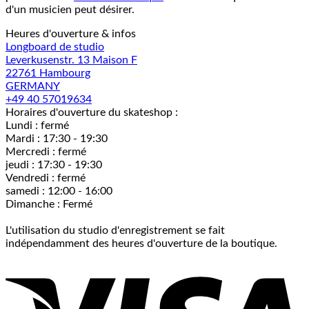
d'un musicien peut désirer.
Heures d'ouverture & infos
Longboard de studio
Leverkusenstr. 13 Maison F
22761 Hambourg
GERMANY
+49 40 57019634
Horaires d'ouverture du skateshop :
Lundi : fermé
Mardi : 17:30 - 19:30
Mercredi : fermé
jeudi : 17:30 - 19:30
Vendredi : fermé
samedi : 12:00 - 16:00
Dimanche : Fermé
L'utilisation du studio d'enregistrement se fait
indépendamment des heures d'ouverture de la boutique.