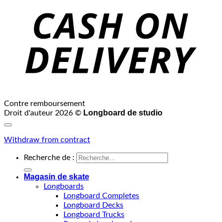
Contre remboursement
Longboard de studio
Droit d'auteur 2026 ©
Withdraw from contract
Recherche de :
Magasin de skate
Longboards
Longboard Completes
Longboard Decks
Longboard Trucks