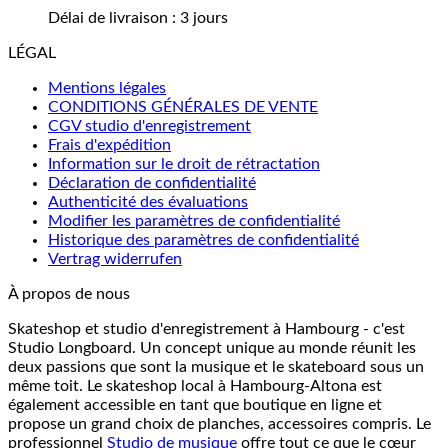
Délai de livraison :
3 jours
LÉGAL
Mentions légales
CONDITIONS GÉNÉRALES DE VENTE
CGV studio d'enregistrement
Frais d'expédition
Information sur le droit de rétractation
Déclaration de confidentialité
Authenticité des évaluations
Modifier les paramètres de confidentialité
Historique des paramètres de confidentialité
Vertrag widerrufen
À propos de nous
Skateshop et studio d'enregistrement à Hambourg - c'est
Studio Longboard. Un concept unique au monde réunit les
deux passions que sont la musique et le skateboard sous un
même toit. Le skateshop local à Hambourg-Altona est
également accessible en tant que boutique en ligne et
propose un grand choix de planches, accessoires compris. Le
professionnel
Studio de musique
offre tout ce que le cœur