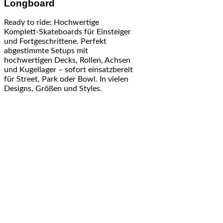
Longboard
Ready to ride: Hochwertige
Komplett-Skateboards für Einsteiger
und Fortgeschrittene. Perfekt
abgestimmte Setups mit
hochwertigen Decks, Rollen, Achsen
und Kugellager – sofort einsatzbereit
für Street, Park oder Bowl. In vielen
Designs, Größen und Styles.