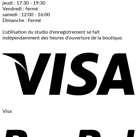
jeudi : 17:30 - 19:30
Vendredi : fermé
samedi : 12:00 - 16:00
Dimanche : Fermé
L'utilisation du studio d'enregistrement se fait
indépendamment des heures d'ouverture de la boutique.
Visa