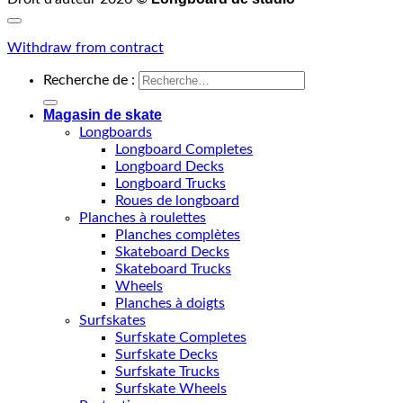
Withdraw from contract
Recherche de :
Magasin de skate
Longboards
Longboard Completes
Longboard Decks
Longboard Trucks
Roues de longboard
Planches à roulettes
Planches complètes
Skateboard Decks
Skateboard Trucks
Wheels
Planches à doigts
Surfskates
Surfskate Completes
Surfskate Decks
Surfskate Trucks
Surfskate Wheels