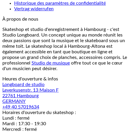
Historique des paramètres de confidentialité
Vertrag widerrufen
À propos de nous
Skateshop et studio d'enregistrement à Hambourg - c'est
Studio Longboard. Un concept unique au monde réunit les
deux passions que sont la musique et le skateboard sous un
même toit. Le skateshop local à Hambourg-Altona est
également accessible en tant que boutique en ligne et
propose un grand choix de planches, accessoires compris. Le
professionnel
Studio de musique
offre tout ce que le cœur
d'un musicien peut désirer.
Heures d'ouverture & infos
Longboard de studio
Leverkusenstr. 13 Maison F
22761 Hambourg
GERMANY
+49 40 57019634
Horaires d'ouverture du skateshop :
Lundi : fermé
Mardi : 17:30 - 19:30
Mercredi : fermé