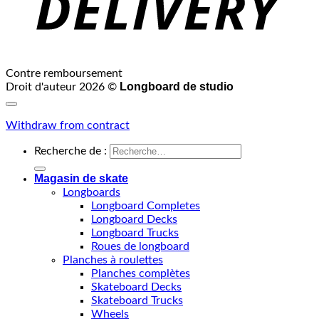
Contre remboursement
Longboard de studio
Droit d'auteur 2026 ©
Withdraw from contract
Recherche de :
Magasin de skate
Longboards
Longboard Completes
Longboard Decks
Longboard Trucks
Roues de longboard
Planches à roulettes
Planches complètes
Skateboard Decks
Skateboard Trucks
Wheels