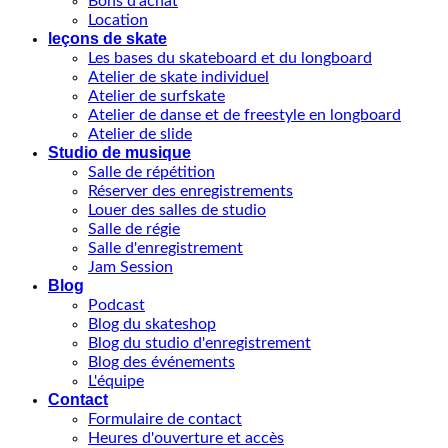
Bons d'achat
Location
leçons de skate
Les bases du skateboard et du longboard
Atelier de skate individuel
Atelier de surfskate
Atelier de danse et de freestyle en longboard
Atelier de slide
Studio de musique
Salle de répétition
Réserver des enregistrements
Louer des salles de studio
Salle de régie
Salle d'enregistrement
Jam Session
Blog
Podcast
Blog du skateshop
Blog du studio d'enregistrement
Blog des événements
L'équipe
Contact
Formulaire de contact
Heures d'ouverture et accès