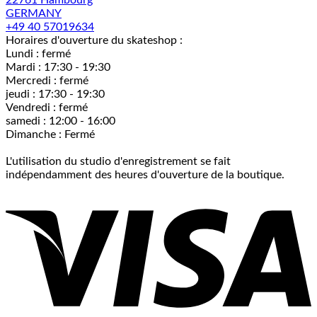
GERMANY
+49 40 57019634
Horaires d'ouverture du skateshop :
Lundi : fermé
Mardi : 17:30 - 19:30
Mercredi : fermé
jeudi : 17:30 - 19:30
Vendredi : fermé
samedi : 12:00 - 16:00
Dimanche : Fermé
L'utilisation du studio d'enregistrement se fait
indépendamment des heures d'ouverture de la boutique.