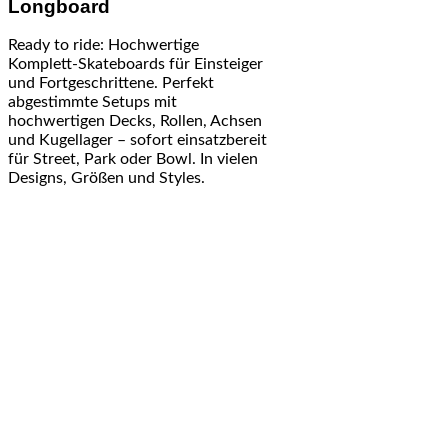
Longboard
Ready to ride: Hochwertige
Komplett-Skateboards für Einsteiger
und Fortgeschrittene. Perfekt
abgestimmte Setups mit
hochwertigen Decks, Rollen, Achsen
und Kugellager – sofort einsatzbereit
für Street, Park oder Bowl. In vielen
Designs, Größen und Styles.