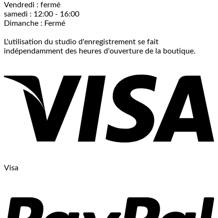
Vendredi : fermé
samedi : 12:00 - 16:00
Dimanche : Fermé
L'utilisation du studio d'enregistrement se fait
indépendamment des heures d'ouverture de la boutique.
Visa