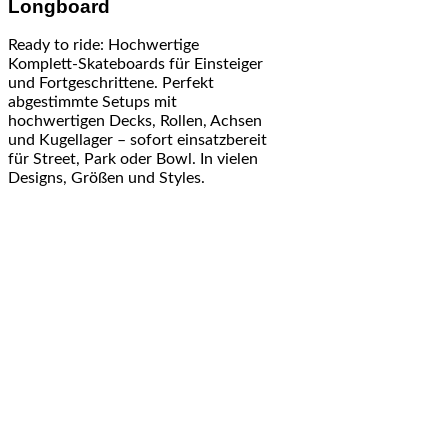
Longboard
Ready to ride: Hochwertige
Komplett-Skateboards für Einsteiger
und Fortgeschrittene. Perfekt
abgestimmte Setups mit
hochwertigen Decks, Rollen, Achsen
und Kugellager – sofort einsatzbereit
für Street, Park oder Bowl. In vielen
Designs, Größen und Styles.