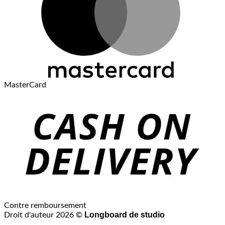
MasterCard
Contre remboursement
Longboard de studio
Droit d'auteur 2026 ©