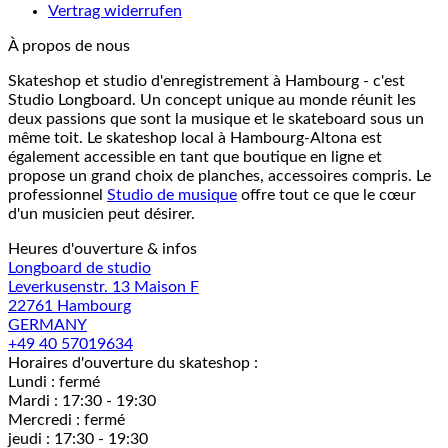
Vertrag widerrufen
À propos de nous
Skateshop et studio d'enregistrement à Hambourg - c'est
Studio Longboard. Un concept unique au monde réunit les
deux passions que sont la musique et le skateboard sous un
même toit. Le skateshop local à Hambourg-Altona est
également accessible en tant que boutique en ligne et
propose un grand choix de planches, accessoires compris. Le
professionnel
Studio de musique
offre tout ce que le cœur
d'un musicien peut désirer.
Heures d'ouverture & infos
Longboard de studio
Leverkusenstr. 13 Maison F
22761 Hambourg
GERMANY
+49 40 57019634
Horaires d'ouverture du skateshop :
Lundi : fermé
Mardi : 17:30 - 19:30
Mercredi : fermé
jeudi : 17:30 - 19:30