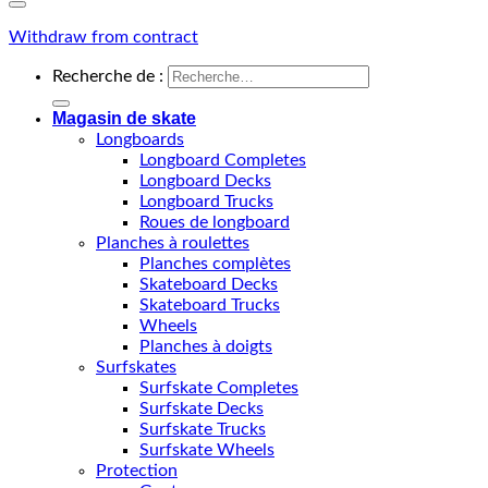
Withdraw from contract
Recherche de :
Magasin de skate
Longboards
Longboard Completes
Longboard Decks
Longboard Trucks
Roues de longboard
Planches à roulettes
Planches complètes
Skateboard Decks
Skateboard Trucks
Wheels
Planches à doigts
Surfskates
Surfskate Completes
Surfskate Decks
Surfskate Trucks
Surfskate Wheels
Protection