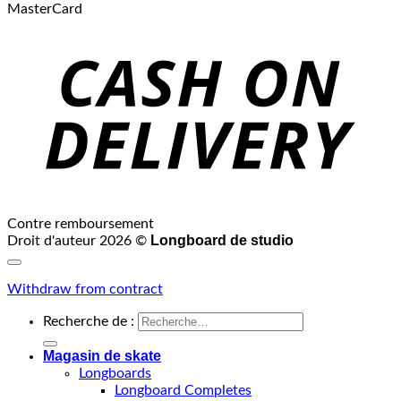
MasterCard
Contre remboursement
Longboard de studio
Droit d'auteur 2026 ©
Withdraw from contract
Recherche de :
Magasin de skate
Longboards
Longboard Completes