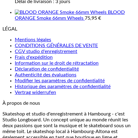
Délai de livraison :
3 jours
BLOOD
ORANGE Smoke 66mm Wheels
75,95
€
LÉGAL
Mentions légales
CONDITIONS GÉNÉRALES DE VENTE
CGV studio d'enregistrement
Frais d'expédition
Information sur le droit de rétractation
Déclaration de confidentialité
Authenticité des évaluations
Modifier les paramètres de confidentialité
Historique des paramètres de confidentialité
Vertrag widerrufen
À propos de nous
Skateshop et studio d'enregistrement à Hambourg - c'est
Studio Longboard. Un concept unique au monde réunit les
deux passions que sont la musique et le skateboard sous un
même toit. Le skateshop local à Hambourg-Altona est
également accessible en tant que boutique en ligne et