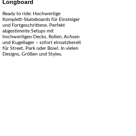
Longboard
Ready to ride: Hochwertige
Komplett-Skateboards für Einsteiger
und Fortgeschrittene. Perfekt
abgestimmte Setups mit
hochwertigen Decks, Rollen, Achsen
und Kugellager – sofort einsatzbereit
für Street, Park oder Bowl. In vielen
Designs, Größen und Styles.