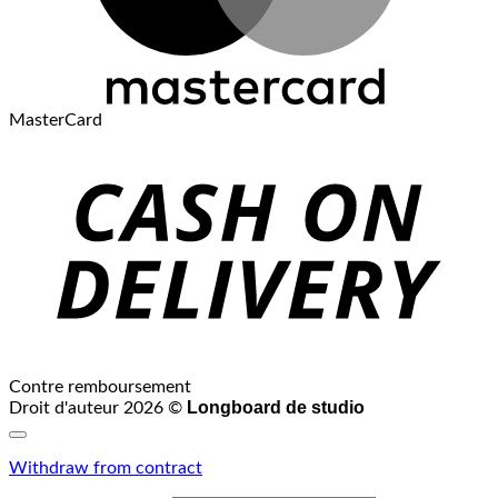
MasterCard
Contre remboursement
Longboard de studio
Droit d'auteur 2026 ©
Withdraw from contract