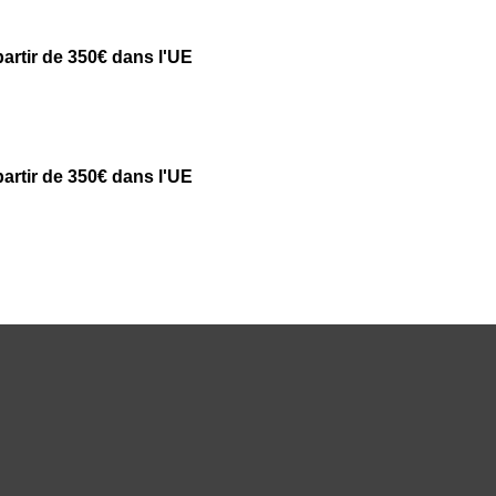
partir de 350€ dans l'UE
partir de 350€ dans l'UE