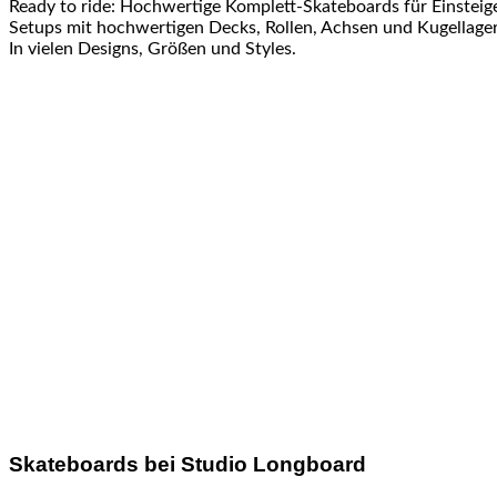
Ready to ride: Hochwertige Komplett-Skateboards für Einsteig
Setups mit hochwertigen Decks, Rollen, Achsen und Kugellager 
In vielen Designs, Größen und Styles.
Skateboards bei Studio Longboard