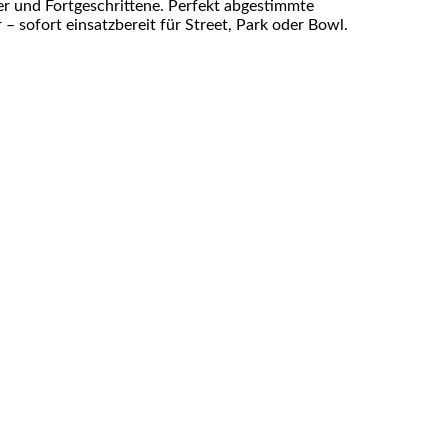
er und Fortgeschrittene. Perfekt abgestimmte
– sofort einsatzbereit für Street, Park oder Bowl.