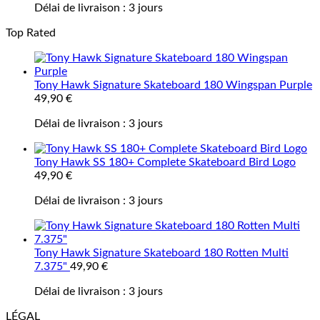
Délai de livraison :
3 jours
Top Rated
Tony Hawk Signature Skateboard 180 Wingspan Purple
49,90
€
Délai de livraison :
3 jours
Tony Hawk SS 180+ Complete Skateboard Bird Logo
49,90
€
Délai de livraison :
3 jours
Tony Hawk Signature Skateboard 180 Rotten Multi
7.375"
49,90
€
Délai de livraison :
3 jours
LÉGAL