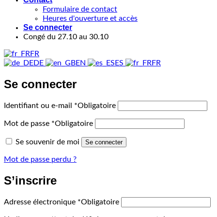
Formulaire de contact
Heures d'ouverture et accès
Se connecter
Congé du 27.10 au 30.10
FR
DE
EN
ES
FR
Se connecter
Identifiant ou e-mail
*
Obligatoire
Mot de passe
*
Obligatoire
Se souvenir de moi
Se connecter
Mot de passe perdu ?
S’inscrire
Adresse électronique
*
Obligatoire