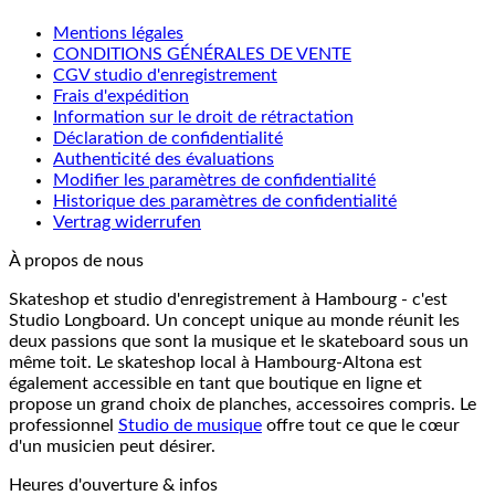
Mentions légales
CONDITIONS GÉNÉRALES DE VENTE
CGV studio d'enregistrement
Frais d'expédition
Information sur le droit de rétractation
Déclaration de confidentialité
Authenticité des évaluations
Modifier les paramètres de confidentialité
Historique des paramètres de confidentialité
Vertrag widerrufen
À propos de nous
Skateshop et studio d'enregistrement à Hambourg - c'est
Studio Longboard. Un concept unique au monde réunit les
deux passions que sont la musique et le skateboard sous un
même toit. Le skateshop local à Hambourg-Altona est
également accessible en tant que boutique en ligne et
propose un grand choix de planches, accessoires compris. Le
professionnel
Studio de musique
offre tout ce que le cœur
d'un musicien peut désirer.
Heures d'ouverture & infos