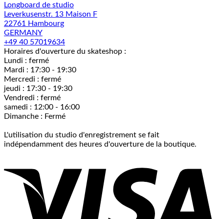
Longboard de studio
Leverkusenstr. 13 Maison F
22761 Hambourg
GERMANY
+49 40 57019634
Horaires d'ouverture du skateshop :
Lundi : fermé
Mardi : 17:30 - 19:30
Mercredi : fermé
jeudi : 17:30 - 19:30
Vendredi : fermé
samedi : 12:00 - 16:00
Dimanche : Fermé
L'utilisation du studio d'enregistrement se fait
indépendamment des heures d'ouverture de la boutique.