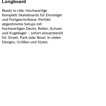
Longboard
Ready to ride: Hochwertige
Komplett-Skateboards für Einsteiger
und Fortgeschrittene. Perfekt
abgestimmte Setups mit
hochwertigen Decks, Rollen, Achsen
und Kugellager – sofort einsatzbereit
für Street, Park oder Bowl. In vielen
Designs, Größen und Styles.