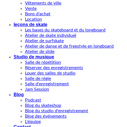
Vêtements de ville
Vente
Bons d'achat
Location
leçons de skate
Les bases du skateboard et du longboard
Atelier de skate individuel
Atelier de surfskate
Atelier de danse et de freestyle en longboard
Atelier de slide
Studio de musique
Salle de répétition
Réserver des enregistrements
Louer des salles de studio
Salle de régie
Salle d'enregistrement
Jam Session
Blog
Podcast
Blog du skateshop
Blog du studio d'enregistrement
Blog des événements
L'équipe
Contact