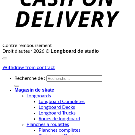
Contre remboursement
Longboard de studio
Droit d'auteur 2026 ©
Withdraw from contract
Recherche de :
Magasin de skate
Longboards
Longboard Completes
Longboard Decks
Longboard Trucks
Roues de longboard
Planches à roulettes
Planches complètes