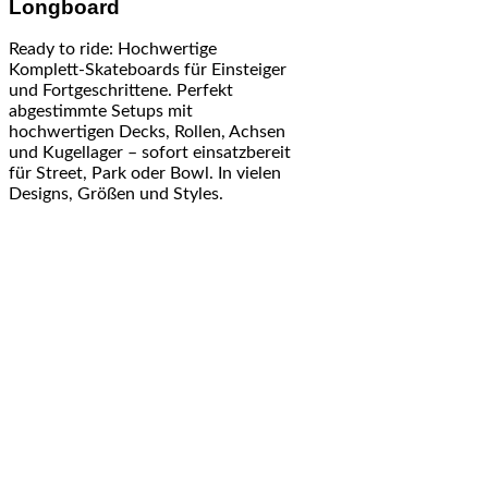
Longboard
Ready to ride: Hochwertige
Komplett-Skateboards für Einsteiger
und Fortgeschrittene. Perfekt
abgestimmte Setups mit
hochwertigen Decks, Rollen, Achsen
und Kugellager – sofort einsatzbereit
für Street, Park oder Bowl. In vielen
Designs, Größen und Styles.