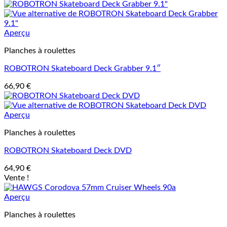
Aperçu
Planches à roulettes
ROBOTRON Skateboard Deck Grabber 9.1″
66,90
€
Aperçu
Planches à roulettes
ROBOTRON Skateboard Deck DVD
64,90
€
Vente !
Aperçu
Planches à roulettes