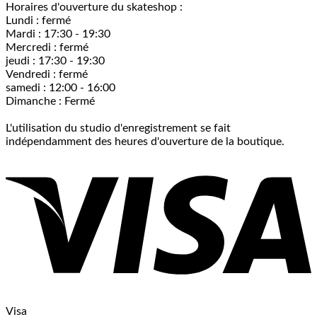
Horaires d'ouverture du skateshop :
Lundi : fermé
Mardi : 17:30 - 19:30
Mercredi : fermé
jeudi : 17:30 - 19:30
Vendredi : fermé
samedi : 12:00 - 16:00
Dimanche : Fermé
L'utilisation du studio d'enregistrement se fait
indépendamment des heures d'ouverture de la boutique.
Visa