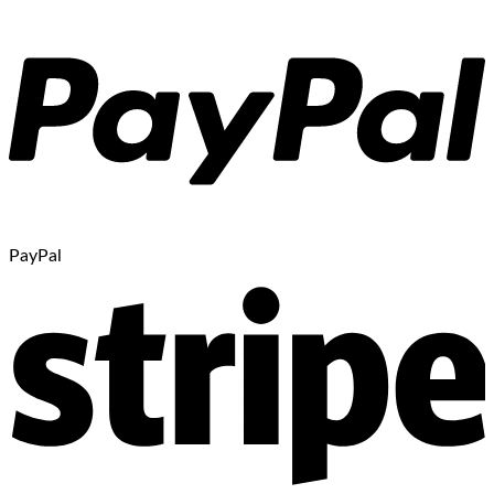
PayPal