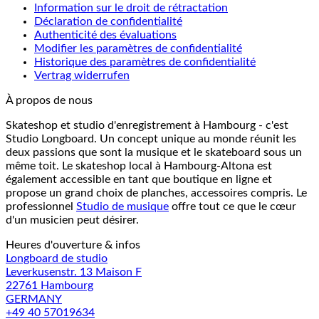
Information sur le droit de rétractation
Déclaration de confidentialité
Authenticité des évaluations
Modifier les paramètres de confidentialité
Historique des paramètres de confidentialité
Vertrag widerrufen
À propos de nous
Skateshop et studio d'enregistrement à Hambourg - c'est
Studio Longboard. Un concept unique au monde réunit les
deux passions que sont la musique et le skateboard sous un
même toit. Le skateshop local à Hambourg-Altona est
également accessible en tant que boutique en ligne et
propose un grand choix de planches, accessoires compris. Le
professionnel
Studio de musique
offre tout ce que le cœur
d'un musicien peut désirer.
Heures d'ouverture & infos
Longboard de studio
Leverkusenstr. 13 Maison F
22761 Hambourg
GERMANY
+49 40 57019634