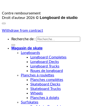
Contre remboursement
Longboard de studio
Droit d'auteur 2026 ©
Withdraw from contract
Recherche de :
Magasin de skate
Longboards
Longboard Completes
Longboard Decks
Longboard Trucks
Roues de longboard
Planches à roulettes
Planches complètes
Skateboard Decks
Skateboard Trucks
Wheels
Planches à doigts
Surfskates