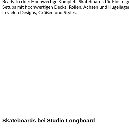
Ready to ride: Hochwertige Komplett-Skateboards für Einsteig
Setups mit hochwertigen Decks, Rollen, Achsen und Kugellager 
In vielen Designs, Größen und Styles.
Skateboards bei Studio Longboard