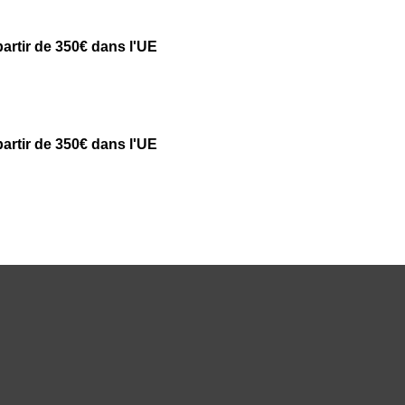
partir de 350€ dans l'UE
partir de 350€ dans l'UE