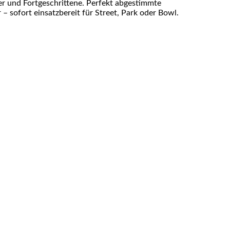
er und Fortgeschrittene. Perfekt abgestimmte
– sofort einsatzbereit für Street, Park oder Bowl.