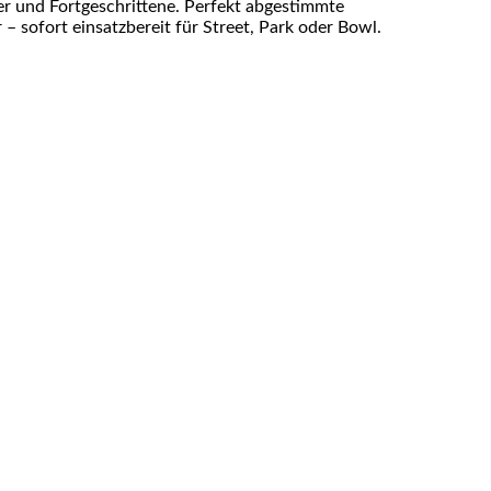
er und Fortgeschrittene. Perfekt abgestimmte
– sofort einsatzbereit für Street, Park oder Bowl.