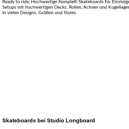
Ready to ride: Hochwertige Komplett-Skateboards für Einsteig
Setups mit hochwertigen Decks, Rollen, Achsen und Kugellager 
In vielen Designs, Größen und Styles.
Skateboards bei Studio Longboard