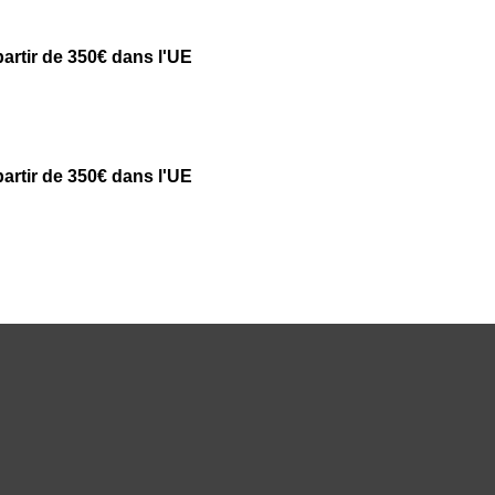
partir de 350€ dans l'UE
partir de 350€ dans l'UE