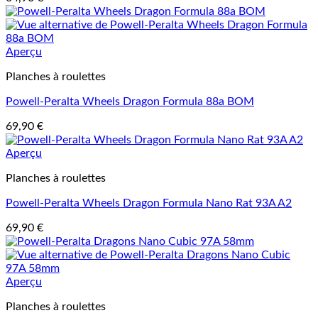
Aperçu
Planches à roulettes
Powell-Peralta Wheels Dragon Formula 88a BOM
69,90
€
Aperçu
Planches à roulettes
Powell-Peralta Wheels Dragon Formula Nano Rat 93A A2
69,90
€
Aperçu
Planches à roulettes