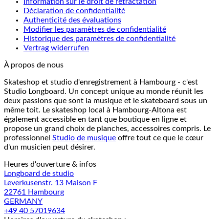
Information sur le droit de rétractation
Déclaration de confidentialité
Authenticité des évaluations
Modifier les paramètres de confidentialité
Historique des paramètres de confidentialité
Vertrag widerrufen
À propos de nous
Skateshop et studio d'enregistrement à Hambourg - c'est
Studio Longboard. Un concept unique au monde réunit les
deux passions que sont la musique et le skateboard sous un
même toit. Le skateshop local à Hambourg-Altona est
également accessible en tant que boutique en ligne et
propose un grand choix de planches, accessoires compris. Le
professionnel
Studio de musique
offre tout ce que le cœur
d'un musicien peut désirer.
Heures d'ouverture & infos
Longboard de studio
Leverkusenstr. 13 Maison F
22761 Hambourg
GERMANY
+49 40 57019634