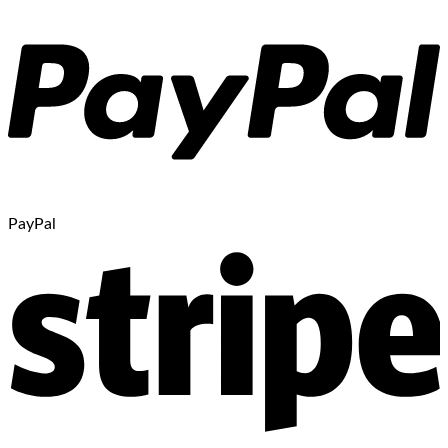
PayPal