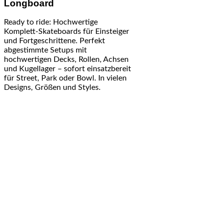
Longboard
Ready to ride: Hochwertige
Komplett-Skateboards für Einsteiger
und Fortgeschrittene. Perfekt
abgestimmte Setups mit
hochwertigen Decks, Rollen, Achsen
und Kugellager – sofort einsatzbereit
für Street, Park oder Bowl. In vielen
Designs, Größen und Styles.