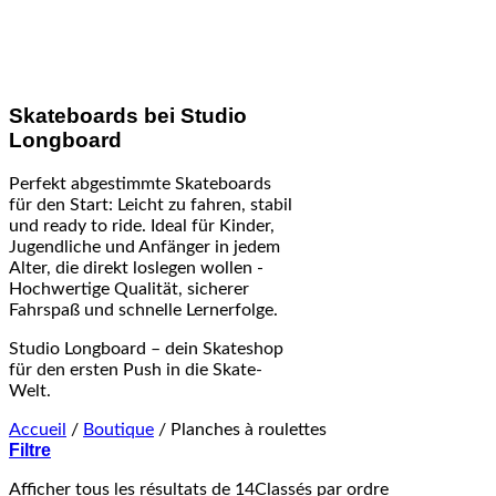
Skateboards bei Studio
Longboard
Perfekt abgestimmte Skateboards
für den Start: Leicht zu fahren, stabil
und ready to ride. Ideal für Kinder,
Jugendliche und Anfänger in jedem
Alter, die direkt loslegen wollen -
Hochwertige Qualität, sicherer
Fahrspaß und schnelle Lernerfolge.
Studio Longboard – dein Skateshop
für den ersten Push in die Skate-
Welt.
Accueil
/
Boutique
/
Planches à roulettes
Filtre
Afficher tous les résultats de 14
Classés par ordre