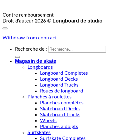
Contre remboursement
Longboard de studio
Droit d'auteur 2026 ©
Withdraw from contract
Recherche de :
Magasin de skate
Longboards
Longboard Completes
Longboard Decks
Longboard Trucks
Roues de longboard
Planches à roulettes
Planches complètes
Skateboard Decks
Skateboard Trucks
Wheels
Planches à doigts
Surfskates
Surfskate Completes