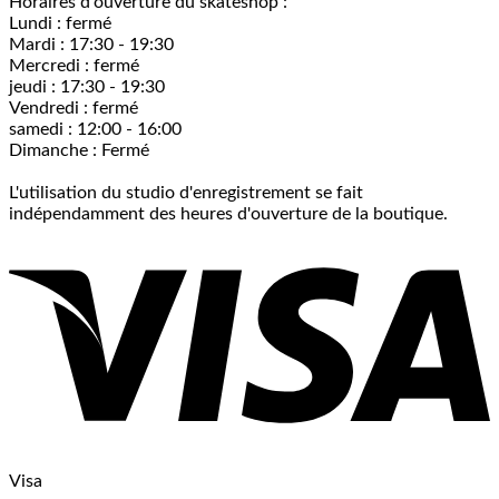
Horaires d'ouverture du skateshop :
Lundi : fermé
Mardi : 17:30 - 19:30
Mercredi : fermé
jeudi : 17:30 - 19:30
Vendredi : fermé
samedi : 12:00 - 16:00
Dimanche : Fermé
L'utilisation du studio d'enregistrement se fait
indépendamment des heures d'ouverture de la boutique.
Visa