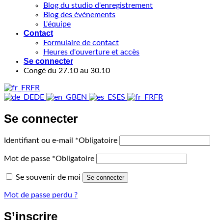
Blog du studio d'enregistrement
Blog des événements
L'équipe
Contact
Formulaire de contact
Heures d'ouverture et accès
Se connecter
Congé du 27.10 au 30.10
FR
DE
EN
ES
FR
Se connecter
Identifiant ou e-mail
*
Obligatoire
Mot de passe
*
Obligatoire
Se souvenir de moi
Se connecter
Mot de passe perdu ?
S’inscrire