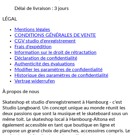
Délai de livraison :
3 jours
LÉGAL
Mentions légales
CONDITIONS GÉNÉRALES DE VENTE
CGV studio d'enregistrement
Frais d'expédition
Information sur le droit de rétractation
Déclaration de confidentialité
Authenticité des évaluations
Modifier les paramètres de confidentialité
Historique des paramètres de confidentialité
Vertrag widerrufen
À propos de nous
Skateshop et studio d'enregistrement à Hambourg - c'est
Studio Longboard. Un concept unique au monde réunit les
deux passions que sont la musique et le skateboard sous un
même toit. Le skateshop local à Hambourg-Altona est
également accessible en tant que boutique en ligne et
propose un grand choix de planches, accessoires compris. Le