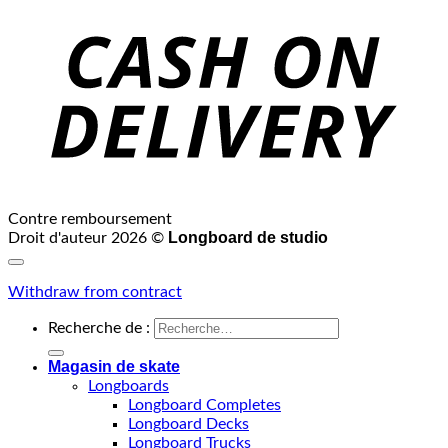
Contre remboursement
Longboard de studio
Droit d'auteur 2026 ©
Withdraw from contract
Recherche de :
Magasin de skate
Longboards
Longboard Completes
Longboard Decks
Longboard Trucks