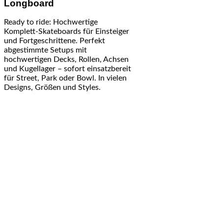
Longboard
Ready to ride: Hochwertige
Komplett-Skateboards für Einsteiger
und Fortgeschrittene. Perfekt
abgestimmte Setups mit
hochwertigen Decks, Rollen, Achsen
und Kugellager – sofort einsatzbereit
für Street, Park oder Bowl. In vielen
Designs, Größen und Styles.