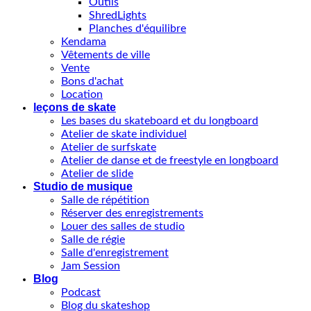
Outils
ShredLights
Planches d'équilibre
Kendama
Vêtements de ville
Vente
Bons d'achat
Location
leçons de skate
Les bases du skateboard et du longboard
Atelier de skate individuel
Atelier de surfskate
Atelier de danse et de freestyle en longboard
Atelier de slide
Studio de musique
Salle de répétition
Réserver des enregistrements
Louer des salles de studio
Salle de régie
Salle d'enregistrement
Jam Session
Blog
Podcast
Blog du skateshop