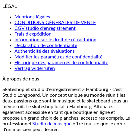
LÉGAL
Mentions légales
CONDITIONS GÉNÉRALES DE VENTE
CGV studio d'enregistrement
Frais d'expédition
Information sur le droit de rétractation
Déclaration de confidentialité
Authenticité des évaluations
Modifier les paramètres de confidentialité
Historique des paramètres de confidentialité
Vertrag widerrufen
À propos de nous
Skateshop et studio d'enregistrement à Hambourg - c'est
Studio Longboard. Un concept unique au monde réunit les
deux passions que sont la musique et le skateboard sous un
même toit. Le skateshop local à Hambourg-Altona est
également accessible en tant que boutique en ligne et
propose un grand choix de planches, accessoires compris. Le
professionnel
Studio de musique
offre tout ce que le cœur
d'un musicien peut désirer.