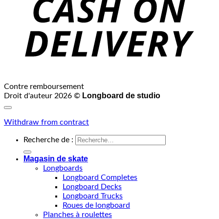
Contre remboursement
Longboard de studio
Droit d'auteur 2026 ©
Withdraw from contract
Recherche de :
Magasin de skate
Longboards
Longboard Completes
Longboard Decks
Longboard Trucks
Roues de longboard
Planches à roulettes