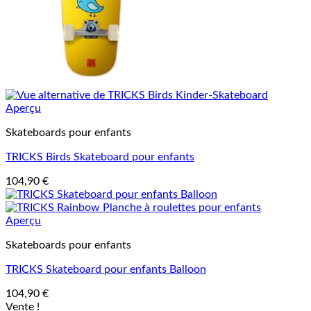
Aperçu
Skateboards pour enfants
TRICKS Birds Skateboard pour enfants
104,90
€
Aperçu
Skateboards pour enfants
TRICKS Skateboard pour enfants Balloon
104,90
€
Vente !