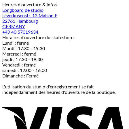
Heures d'ouverture & infos
Longboard de studio
Leverkusenstr. 13 Maison F
22761 Hambourg
GERMANY
+49 40 57019634
Horaires d'ouverture du skateshop :
Lundi : fermé
Mardi : 17:30 - 19:30
Mercredi : fermé
jeudi : 17:30 - 19:30
Vendredi : fermé
samedi : 12:00 - 16:00
Dimanche : Fermé
L'utilisation du studio d'enregistrement se fait
indépendamment des heures d'ouverture de la boutique.