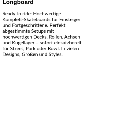
Longboard
Ready to ride: Hochwertige
Komplett-Skateboards für Einsteiger
und Fortgeschrittene. Perfekt
abgestimmte Setups mit
hochwertigen Decks, Rollen, Achsen
und Kugellager – sofort einsatzbereit
für Street, Park oder Bowl. In vielen
Designs, Größen und Styles.