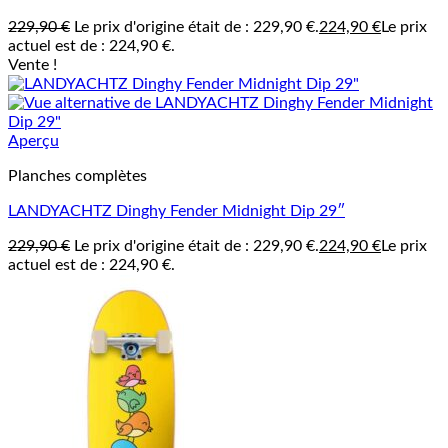
229,90
€
Le prix d'origine était de : 229,90 €.
224,90
€
Le prix
actuel est de : 224,90 €.
Vente !
Aperçu
Planches complètes
LANDYACHTZ Dinghy Fender Midnight Dip 29″
229,90
€
Le prix d'origine était de : 229,90 €.
224,90
€
Le prix
actuel est de : 224,90 €.