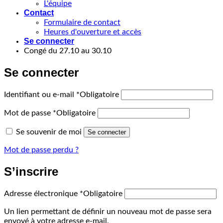
L'équipe
Contact
Formulaire de contact
Heures d'ouverture et accès
Se connecter
Congé du 27.10 au 30.10
Se connecter
Identifiant ou e-mail
*
Obligatoire
Mot de passe
*
Obligatoire
Se souvenir de moi
Se connecter
Mot de passe perdu ?
S’inscrire
Adresse électronique
*
Obligatoire
Un lien permettant de définir un nouveau mot de passe sera
envoyé à votre adresse e-mail.