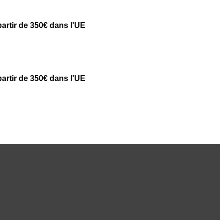
partir de 350€ dans l'UE
partir de 350€ dans l'UE