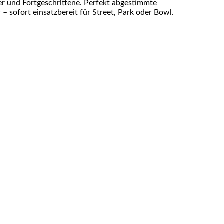
er und Fortgeschrittene. Perfekt abgestimmte
– sofort einsatzbereit für Street, Park oder Bowl.