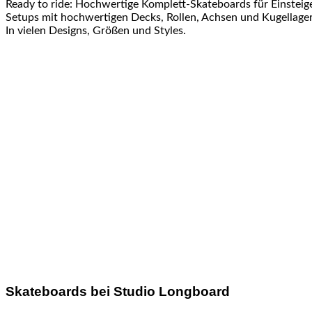
Ready to ride: Hochwertige Komplett-Skateboards für Einsteig
Setups mit hochwertigen Decks, Rollen, Achsen und Kugellager 
In vielen Designs, Größen und Styles.
Skateboards bei Studio Longboard