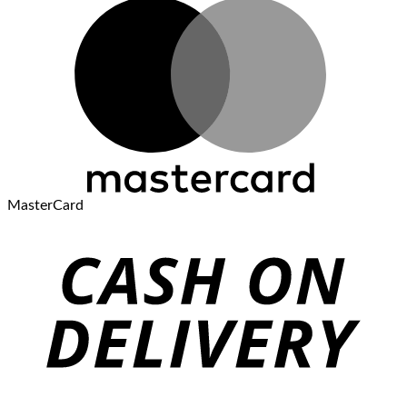
MasterCard