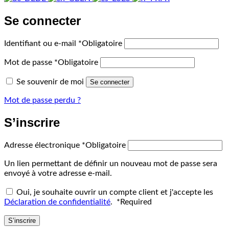
Se connecter
Identifiant ou e-mail
*
Obligatoire
Mot de passe
*
Obligatoire
Se souvenir de moi
Se connecter
Mot de passe perdu ?
S’inscrire
Adresse électronique
*
Obligatoire
Un lien permettant de définir un nouveau mot de passe sera
envoyé à votre adresse e-mail.
Oui, je souhaite ouvrir un compte client et j'accepte les
Déclaration de confidentialité
.
*
Required
S’inscrire