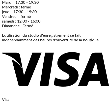
Mardi : 17:30 - 19:30
Mercredi : fermé
jeudi : 17:30 - 19:30
Vendredi : fermé
samedi : 12:00 - 16:00
Dimanche : Fermé
L'utilisation du studio d'enregistrement se fait
indépendamment des heures d'ouverture de la boutique.
Visa