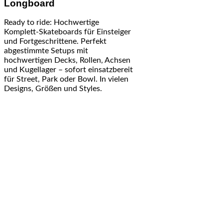
Longboard
Ready to ride: Hochwertige
Komplett-Skateboards für Einsteiger
und Fortgeschrittene. Perfekt
abgestimmte Setups mit
hochwertigen Decks, Rollen, Achsen
und Kugellager – sofort einsatzbereit
für Street, Park oder Bowl. In vielen
Designs, Größen und Styles.