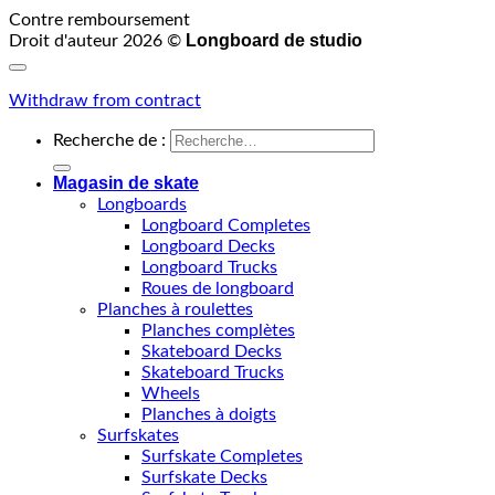
Contre remboursement
Longboard de studio
Droit d'auteur 2026 ©
Withdraw from contract
Recherche de :
Magasin de skate
Longboards
Longboard Completes
Longboard Decks
Longboard Trucks
Roues de longboard
Planches à roulettes
Planches complètes
Skateboard Decks
Skateboard Trucks
Wheels
Planches à doigts
Surfskates
Surfskate Completes
Surfskate Decks