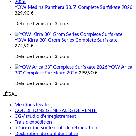
YOW Medina Panthera 33.5" Complete Surfskate 2026
329,90
€
Délai de livraison :
3 jours
YOW Kirra 30" Grom Series Complete Surfskate
274,90
€
Délai de livraison :
3 jours
YOW Arica
33" Complete Surfskate 2026
299,90
€
Délai de livraison :
3 jours
LÉGAL
Mentions légales
CONDITIONS GÉNÉRALES DE VENTE
CGV studio d'enregistrement
Frais d'expédition
Information sur le droit de rétractation
Déclaration de confidentialité