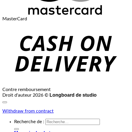
MasterCard
Contre remboursement
Longboard de studio
Droit d'auteur 2026 ©
Withdraw from contract
Recherche de :