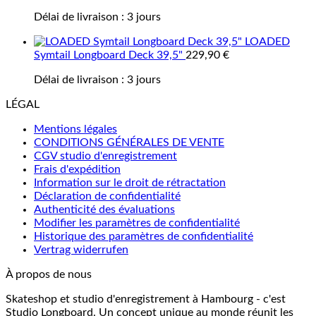
Délai de livraison :
3 jours
LOADED
Symtail Longboard Deck 39,5"
229,90
€
Délai de livraison :
3 jours
LÉGAL
Mentions légales
CONDITIONS GÉNÉRALES DE VENTE
CGV studio d'enregistrement
Frais d'expédition
Information sur le droit de rétractation
Déclaration de confidentialité
Authenticité des évaluations
Modifier les paramètres de confidentialité
Historique des paramètres de confidentialité
Vertrag widerrufen
À propos de nous
Skateshop et studio d'enregistrement à Hambourg - c'est
Studio Longboard. Un concept unique au monde réunit les