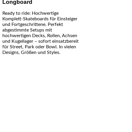
Longboard
Ready to ride: Hochwertige
Komplett-Skateboards für Einsteiger
und Fortgeschrittene. Perfekt
abgestimmte Setups mit
hochwertigen Decks, Rollen, Achsen
und Kugellager – sofort einsatzbereit
für Street, Park oder Bowl. In vielen
Designs, Größen und Styles.