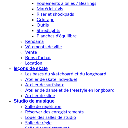
Roulements à billes / Bearings
Matériel / vis
Riser et shockpads
Griptape
Outils
ShredLights
Planches d'équilibre
Kendama
Vêtements de ville
Vente
Bons d'achat
Location
leçons de skate
Les bases du skateboard et du longboard
Atelier de skate individuel
Atelier de surfskate
Atelier de danse et de freestyle en longboard
Atelier de slide
Studio de musique
Salle de répétition
Réserver des enregistrements
Louer des salles de studio
Salle de régie