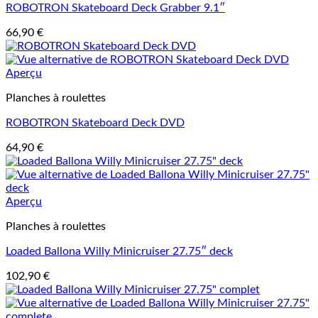
ROBOTRON Skateboard Deck Grabber 9.1″
66,90
€
Aperçu
Planches à roulettes
ROBOTRON Skateboard Deck DVD
64,90
€
Aperçu
Planches à roulettes
Loaded Ballona Willy Minicruiser 27.75″ deck
102,90
€