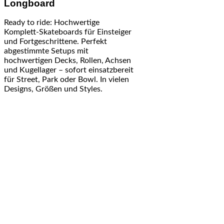
Longboard
Ready to ride: Hochwertige
Komplett-Skateboards für Einsteiger
und Fortgeschrittene. Perfekt
abgestimmte Setups mit
hochwertigen Decks, Rollen, Achsen
und Kugellager – sofort einsatzbereit
für Street, Park oder Bowl. In vielen
Designs, Größen und Styles.