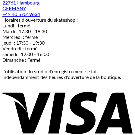
22761 Hambourg
GERMANY
+49 40 57019634
Horaires d'ouverture du skateshop :
Lundi : fermé
Mardi : 17:30 - 19:30
Mercredi : fermé
jeudi : 17:30 - 19:30
Vendredi : fermé
samedi : 12:00 - 16:00
Dimanche : Fermé
L'utilisation du studio d'enregistrement se fait
indépendamment des heures d'ouverture de la boutique.