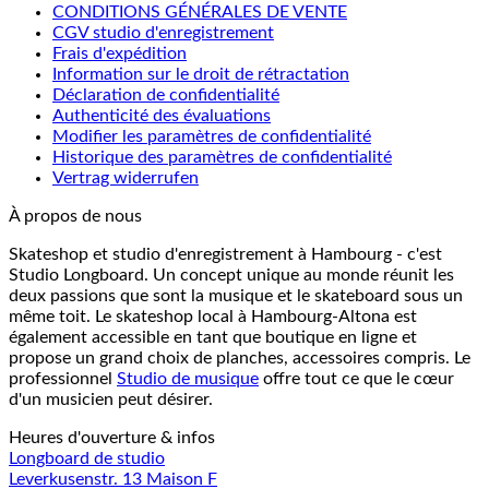
CONDITIONS GÉNÉRALES DE VENTE
CGV studio d'enregistrement
Frais d'expédition
Information sur le droit de rétractation
Déclaration de confidentialité
Authenticité des évaluations
Modifier les paramètres de confidentialité
Historique des paramètres de confidentialité
Vertrag widerrufen
À propos de nous
Skateshop et studio d'enregistrement à Hambourg - c'est
Studio Longboard. Un concept unique au monde réunit les
deux passions que sont la musique et le skateboard sous un
même toit. Le skateshop local à Hambourg-Altona est
également accessible en tant que boutique en ligne et
propose un grand choix de planches, accessoires compris. Le
professionnel
Studio de musique
offre tout ce que le cœur
d'un musicien peut désirer.
Heures d'ouverture & infos
Longboard de studio
Leverkusenstr. 13 Maison F