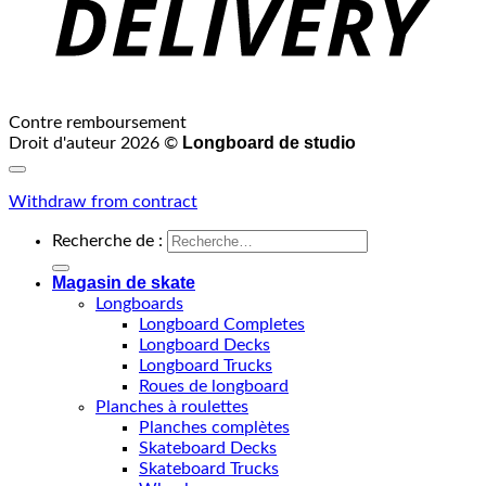
Contre remboursement
Longboard de studio
Droit d'auteur 2026 ©
Withdraw from contract
Recherche de :
Magasin de skate
Longboards
Longboard Completes
Longboard Decks
Longboard Trucks
Roues de longboard
Planches à roulettes
Planches complètes
Skateboard Decks
Skateboard Trucks