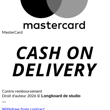
MasterCard
Contre remboursement
Longboard de studio
Droit d'auteur 2026 ©
Withdraw from contract