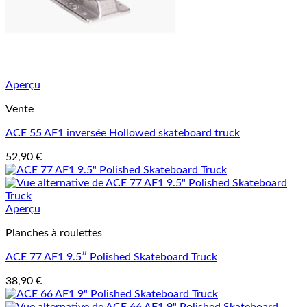
Aperçu
Vente
ACE 55 AF1 inversée Hollowed skateboard truck
52,90
€
Aperçu
Planches à roulettes
ACE 77 AF1 9.5″ Polished Skateboard Truck
38,90
€