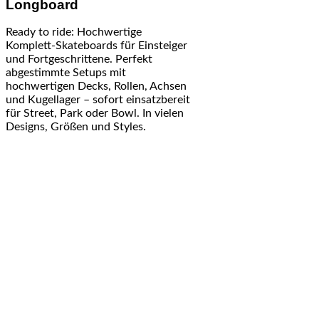
Longboard
Ready to ride: Hochwertige
Komplett-Skateboards für Einsteiger
und Fortgeschrittene. Perfekt
abgestimmte Setups mit
hochwertigen Decks, Rollen, Achsen
und Kugellager – sofort einsatzbereit
für Street, Park oder Bowl. In vielen
Designs, Größen und Styles.