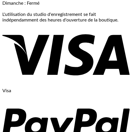
Dimanche : Fermé
L'utilisation du studio d'enregistrement se fait
indépendamment des heures d'ouverture de la boutique.
Visa