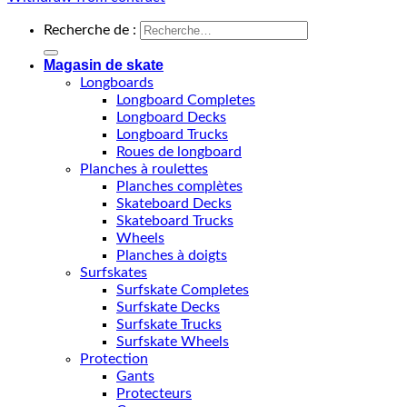
Recherche de :
Magasin de skate
Longboards
Longboard Completes
Longboard Decks
Longboard Trucks
Roues de longboard
Planches à roulettes
Planches complètes
Skateboard Decks
Skateboard Trucks
Wheels
Planches à doigts
Surfskates
Surfskate Completes
Surfskate Decks
Surfskate Trucks
Surfskate Wheels
Protection
Gants
Protecteurs