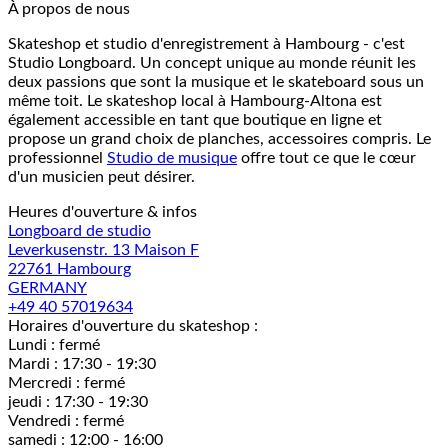
À propos de nous
Skateshop et studio d'enregistrement à Hambourg - c'est
Studio Longboard. Un concept unique au monde réunit les
deux passions que sont la musique et le skateboard sous un
même toit. Le skateshop local à Hambourg-Altona est
également accessible en tant que boutique en ligne et
propose un grand choix de planches, accessoires compris. Le
professionnel
Studio de musique
offre tout ce que le cœur
d'un musicien peut désirer.
Heures d'ouverture & infos
Longboard de studio
Leverkusenstr. 13 Maison F
22761 Hambourg
GERMANY
+49 40 57019634
Horaires d'ouverture du skateshop :
Lundi : fermé
Mardi : 17:30 - 19:30
Mercredi : fermé
jeudi : 17:30 - 19:30
Vendredi : fermé
samedi : 12:00 - 16:00