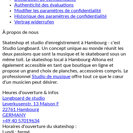
Authenticité des évaluations
Modifier les paramètres de confidentialité
Historique des paramètres de confidentialité
Vertrag widerrufen
À propos de nous
Skateshop et studio d'enregistrement à Hambourg - c'est
Studio Longboard. Un concept unique au monde réunit les
deux passions que sont la musique et le skateboard sous un
même toit. Le skateshop local à Hambourg-Altona est
également accessible en tant que boutique en ligne et
propose un grand choix de planches, accessoires compris. Le
professionnel
Studio de musique
offre tout ce que le cœur
d'un musicien peut désirer.
Heures d'ouverture & infos
Longboard de studio
Leverkusenstr. 13 Maison F
22761 Hambourg
GERMANY
+49 40 57019634
Horaires d'ouverture du skateshop :
Lundi : fermé