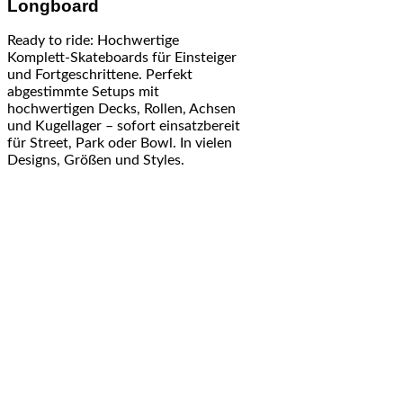
Longboard
Ready to ride: Hochwertige
Komplett-Skateboards für Einsteiger
und Fortgeschrittene. Perfekt
abgestimmte Setups mit
hochwertigen Decks, Rollen, Achsen
und Kugellager – sofort einsatzbereit
für Street, Park oder Bowl. In vielen
Designs, Größen und Styles.