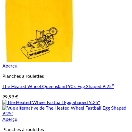
Aperçu
Planches à roulettes
The Heated Wheel Queensland 90’s Egg Shaped 9.25″
99,99
€
Aperçu
Planches à roulettes