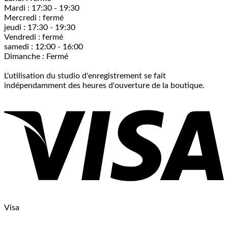
Mardi : 17:30 - 19:30
Mercredi : fermé
jeudi : 17:30 - 19:30
Vendredi : fermé
samedi : 12:00 - 16:00
Dimanche : Fermé
L'utilisation du studio d'enregistrement se fait
indépendamment des heures d'ouverture de la boutique.
Visa