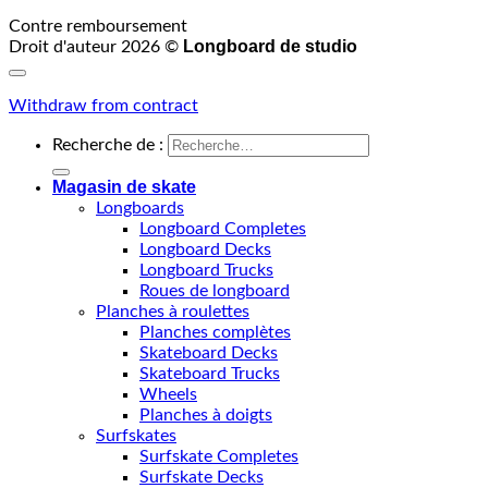
Contre remboursement
Longboard de studio
Droit d'auteur 2026 ©
Withdraw from contract
Recherche de :
Magasin de skate
Longboards
Longboard Completes
Longboard Decks
Longboard Trucks
Roues de longboard
Planches à roulettes
Planches complètes
Skateboard Decks
Skateboard Trucks
Wheels
Planches à doigts
Surfskates
Surfskate Completes
Surfskate Decks