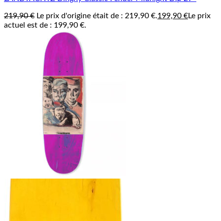
219,90
€
Le prix d'origine était de : 219,90 €.
199,90
€
Le prix
actuel est de : 199,90 €.