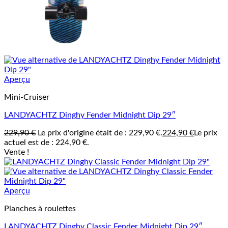
Aperçu
Mini-Cruiser
LANDYACHTZ Dinghy Fender Midnight Dip 29″
229,90
€
Le prix d'origine était de : 229,90 €.
224,90
€
Le prix
actuel est de : 224,90 €.
Vente !
Aperçu
Planches à roulettes
LANDYACHTZ Dinghy Classic Fender Midnight Dip 29″