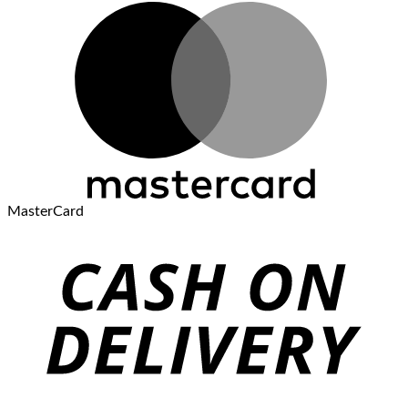
MasterCard