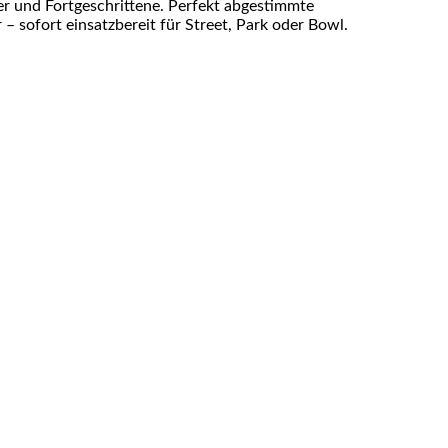
er und Fortgeschrittene. Perfekt abgestimmte
– sofort einsatzbereit für Street, Park oder Bowl.