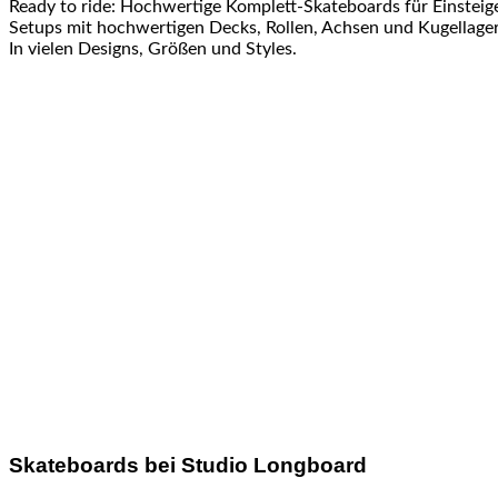
Ready to ride: Hochwertige Komplett-Skateboards für Einsteig
Setups mit hochwertigen Decks, Rollen, Achsen und Kugellager 
In vielen Designs, Größen und Styles.
Skateboards bei Studio Longboard