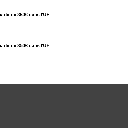
partir de 350€ dans l'UE
partir de 350€ dans l'UE