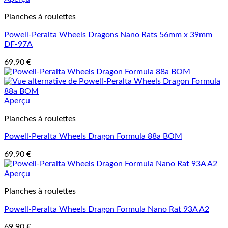
Planches à roulettes
Powell-Peralta Wheels Dragons Nano Rats 56mm x 39mm
DF-97A
69,90
€
Aperçu
Planches à roulettes
Powell-Peralta Wheels Dragon Formula 88a BOM
69,90
€
Aperçu
Planches à roulettes
Powell-Peralta Wheels Dragon Formula Nano Rat 93A A2
69,90
€