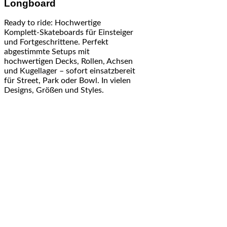
Longboard
Ready to ride: Hochwertige
Komplett-Skateboards für Einsteiger
und Fortgeschrittene. Perfekt
abgestimmte Setups mit
hochwertigen Decks, Rollen, Achsen
und Kugellager – sofort einsatzbereit
für Street, Park oder Bowl. In vielen
Designs, Größen und Styles.