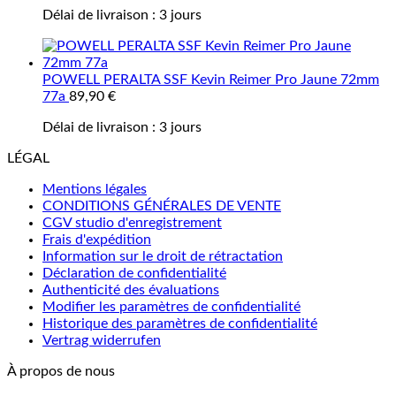
Délai de livraison :
3 jours
POWELL PERALTA SSF Kevin Reimer Pro Jaune 72mm
77a
89,90
€
Délai de livraison :
3 jours
LÉGAL
Mentions légales
CONDITIONS GÉNÉRALES DE VENTE
CGV studio d'enregistrement
Frais d'expédition
Information sur le droit de rétractation
Déclaration de confidentialité
Authenticité des évaluations
Modifier les paramètres de confidentialité
Historique des paramètres de confidentialité
Vertrag widerrufen
À propos de nous