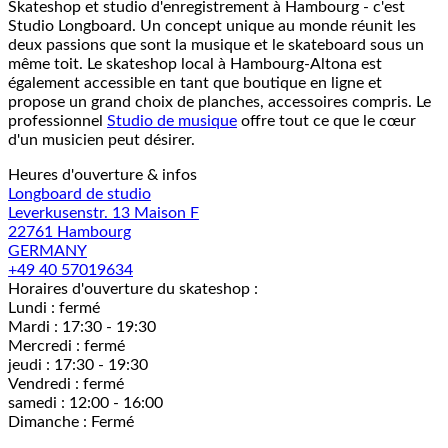
Skateshop et studio d'enregistrement à Hambourg - c'est
Studio Longboard. Un concept unique au monde réunit les
deux passions que sont la musique et le skateboard sous un
même toit. Le skateshop local à Hambourg-Altona est
également accessible en tant que boutique en ligne et
propose un grand choix de planches, accessoires compris. Le
professionnel
Studio de musique
offre tout ce que le cœur
d'un musicien peut désirer.
Heures d'ouverture & infos
Longboard de studio
Leverkusenstr. 13 Maison F
22761 Hambourg
GERMANY
+49 40 57019634
Horaires d'ouverture du skateshop :
Lundi : fermé
Mardi : 17:30 - 19:30
Mercredi : fermé
jeudi : 17:30 - 19:30
Vendredi : fermé
samedi : 12:00 - 16:00
Dimanche : Fermé