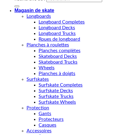
Magasin de skate
Longboards
Longboard Completes
Longboard Decks
Longboard Trucks
Roues de longboard
Planches à roulettes
Planches complètes
Skateboard Decks
Skateboard Trucks
Wheels
Planches à doigts
Surfskates
Surfskate Completes
Surfskate Decks
Surfskate Trucks
Surfskate Wheels
Protection
Gants
Protecteurs
Casques
Accessoires