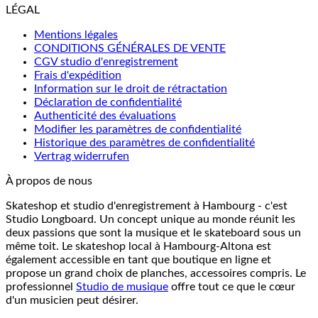
LÉGAL
Mentions légales
CONDITIONS GÉNÉRALES DE VENTE
CGV studio d'enregistrement
Frais d'expédition
Information sur le droit de rétractation
Déclaration de confidentialité
Authenticité des évaluations
Modifier les paramètres de confidentialité
Historique des paramètres de confidentialité
Vertrag widerrufen
À propos de nous
Skateshop et studio d'enregistrement à Hambourg - c'est
Studio Longboard. Un concept unique au monde réunit les
deux passions que sont la musique et le skateboard sous un
même toit. Le skateshop local à Hambourg-Altona est
également accessible en tant que boutique en ligne et
propose un grand choix de planches, accessoires compris. Le
professionnel
Studio de musique
offre tout ce que le cœur
d'un musicien peut désirer.