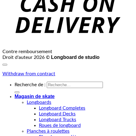
Contre remboursement
Longboard de studio
Droit d'auteur 2026 ©
Withdraw from contract
Recherche de :
Magasin de skate
Longboards
Longboard Completes
Longboard Decks
Longboard Trucks
Roues de longboard
Planches à roulettes