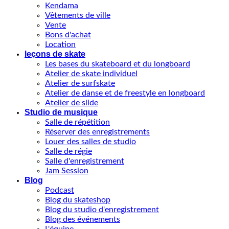
Kendama
Vêtements de ville
Vente
Bons d'achat
Location
leçons de skate
Les bases du skateboard et du longboard
Atelier de skate individuel
Atelier de surfskate
Atelier de danse et de freestyle en longboard
Atelier de slide
Studio de musique
Salle de répétition
Réserver des enregistrements
Louer des salles de studio
Salle de régie
Salle d'enregistrement
Jam Session
Blog
Podcast
Blog du skateshop
Blog du studio d'enregistrement
Blog des événements
L'équipe