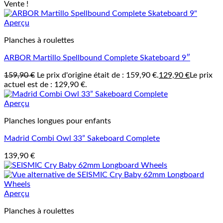
Vente !
Aperçu
Planches à roulettes
ARBOR Martillo Spellbound Complete Skateboard 9″
159,90
€
Le prix d'origine était de : 159,90 €.
129,90
€
Le prix
actuel est de : 129,90 €.
Aperçu
Planches longues pour enfants
Madrid Combi Owl 33” Sakeboard Complete
139,90
€
Aperçu
Planches à roulettes