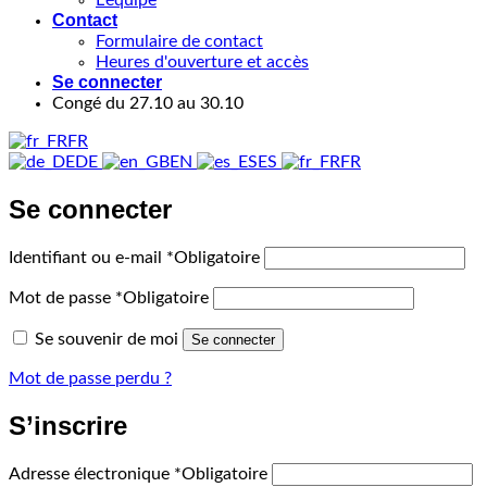
Contact
Formulaire de contact
Heures d'ouverture et accès
Se connecter
Congé du 27.10 au 30.10
FR
DE
EN
ES
FR
Se connecter
Identifiant ou e-mail
*
Obligatoire
Mot de passe
*
Obligatoire
Se souvenir de moi
Se connecter
Mot de passe perdu ?
S’inscrire
Adresse électronique
*
Obligatoire