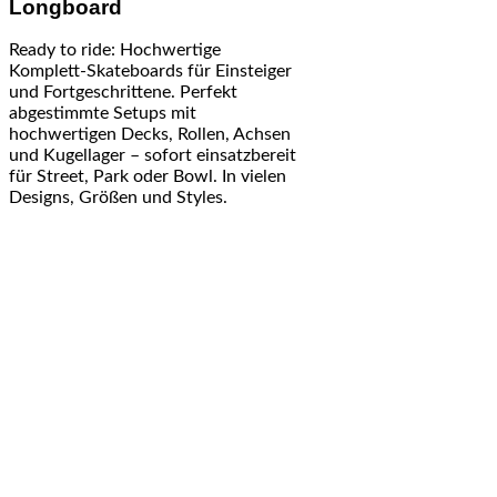
Longboard
Ready to ride: Hochwertige
Komplett-Skateboards für Einsteiger
und Fortgeschrittene. Perfekt
abgestimmte Setups mit
hochwertigen Decks, Rollen, Achsen
und Kugellager – sofort einsatzbereit
für Street, Park oder Bowl. In vielen
Designs, Größen und Styles.