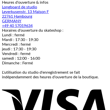
Heures d'ouverture & infos
Longboard de studio
Leverkusenstr. 13 Maison F
22761 Hambourg
GERMANY
+49 40 57019634
Horaires d'ouverture du skateshop :
Lundi : fermé
Mardi : 17:30 - 19:30
Mercredi : fermé
jeudi : 17:30 - 19:30
Vendredi : fermé
samedi : 12:00 - 16:00
Dimanche : Fermé
L'utilisation du studio d'enregistrement se fait
indépendamment des heures d'ouverture de la boutique.